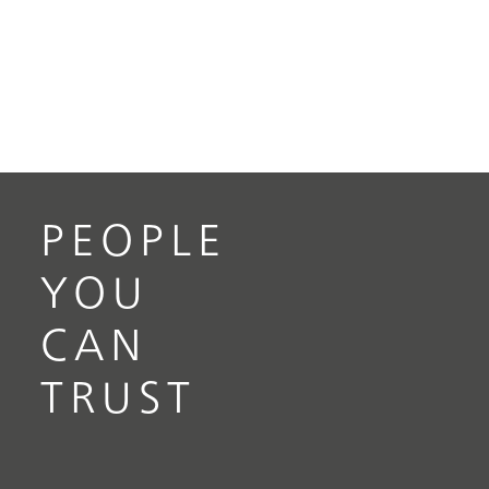
PEOPLE
YOU
CAN
TRUST