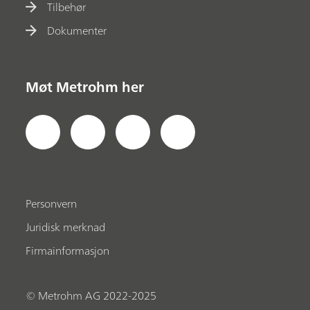
Tilbehør
Dokumenter
Møt Metrohm her
Personvern
Juridisk merknad
Firmainformasjon
© Metrohm AG 2022-2025