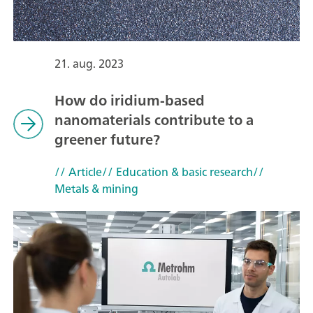
21. aug. 2023
How do iridium-based
nanomaterials contribute to a
greener future?
// Article
// Education & basic research
//
Metals & mining