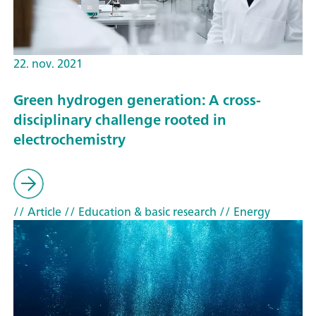
22. nov. 2021
Green hydrogen generation: A cross-
disciplinary challenge rooted in
electrochemistry
// Article
// Education & basic research
// Energy