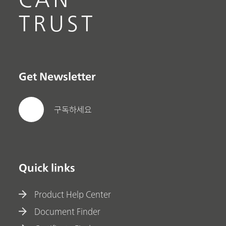
TRUST
Get Newsletter
구독하세요
Quick links
Product Help Center
Document Finder