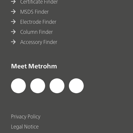
Certificate Finder
MSDS Finder
Electrode Finder
Column Finder
Accessory Finder
Meet Metrohm
Privacy Policy
Legal Notice