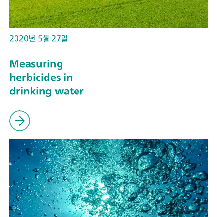
2020년 5월 27일
Measuring
herbicides in
drinking water