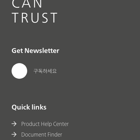
CAN
TRUST
Get Newsletter
구독하세요
Quick links
Product Help Center
Document Finder