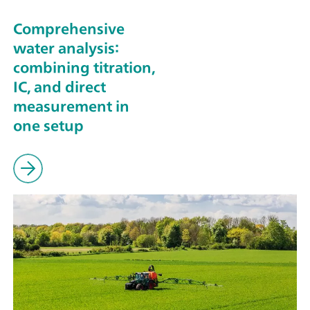
Comprehensive
water analysis:
combining titration,
IC, and direct
measurement in
one setup