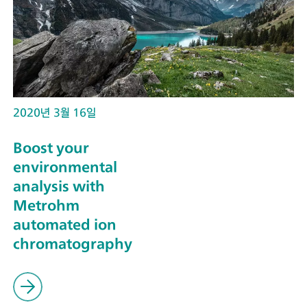
2020년 3월 16일
Boost your
environmental
analysis with
Metrohm
automated ion
chromatography