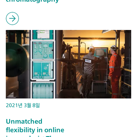
2021년 3월 8일
Unmatched
flexibility in online