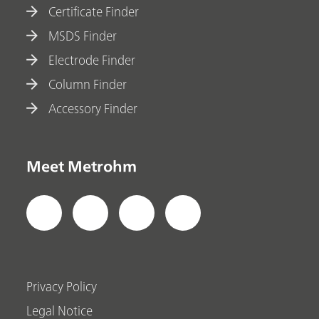
Certificate Finder
MSDS Finder
Electrode Finder
Column Finder
Accessory Finder
Meet Metrohm
Privacy Policy
Legal Notice