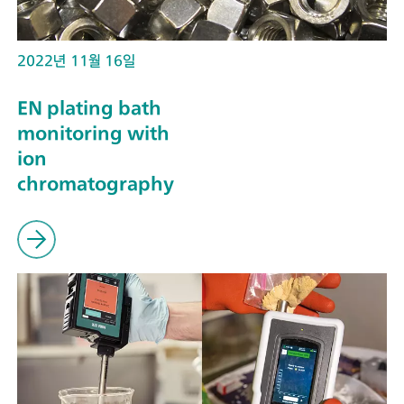
2022년 11월 16일
EN plating bath
monitoring with
ion
chromatography