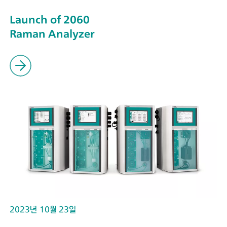
Launch of 2060
Raman Analyzer
2023년 10월 23일