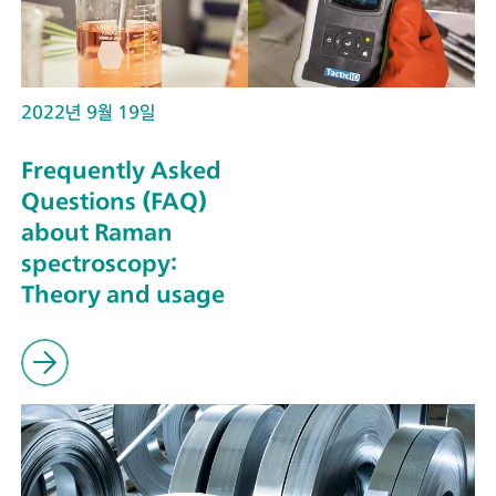
2022년 9월 19일
Frequently Asked
Questions (FAQ)
about Raman
spectroscopy:
Theory and usage