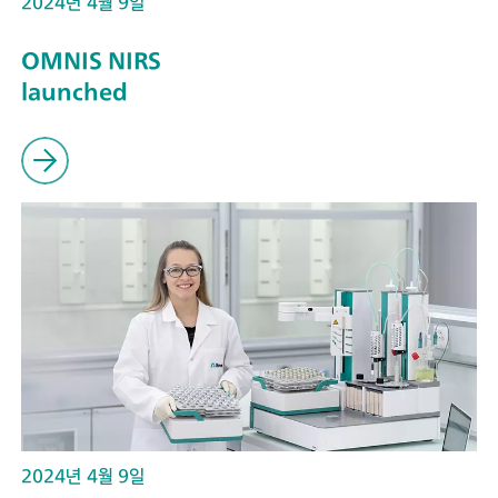
2024년 4월 9일
OMNIS NIRS
launched
2024년 4월 9일