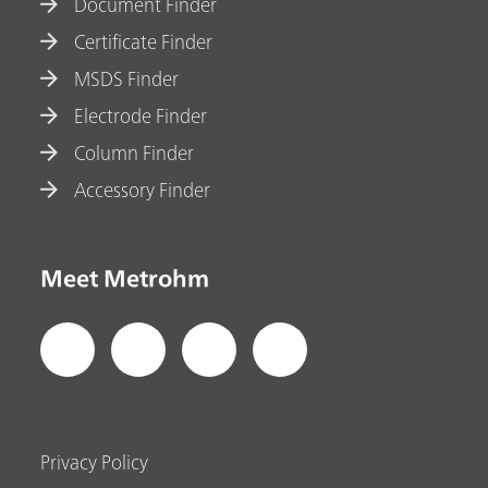
Document Finder
Certificate Finder
MSDS Finder
Electrode Finder
Column Finder
Accessory Finder
Meet Metrohm
Privacy Policy