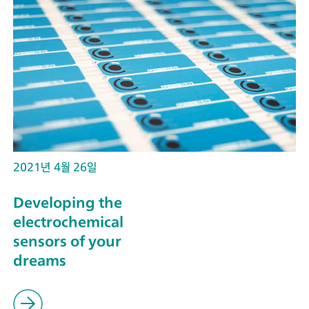
2021년 4월 26일
Developing the
electrochemical
sensors of your
dreams