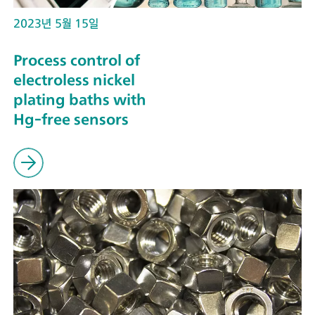
2023년 5월 15일
Process control of
electroless nickel
plating baths with
Hg-free sensors