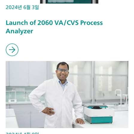
2024년 6월 3일
Launch of 2060 VA/CVS Process
Analyzer