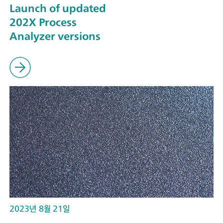
Launch of updated
202X Process
Analyzer versions
2023년 8월 21일