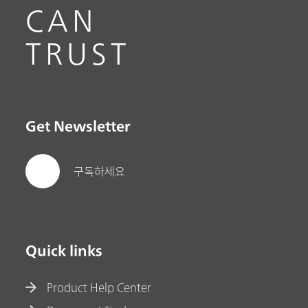
CAN
TRUST
Get Newsletter
구독하세요
Quick links
Product Help Center