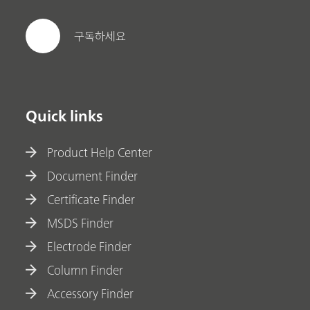
구독하세요
Quick links
Product Help Center
Document Finder
Certificate Finder
MSDS Finder
Electrode Finder
Column Finder
Accessory Finder