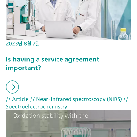
2023년 8월 7일
Is having a service agreement
important?
// Article
// Near-infrared spectroscopy (NIRS)
//
Spectroelectrochemistry