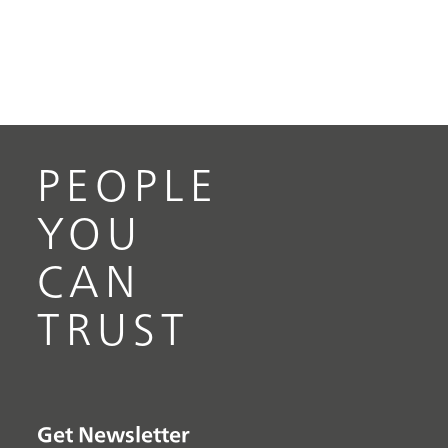
PEOPLE
YOU
CAN
TRUST
Get Newsletter