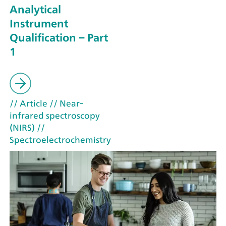
Analytical
Instrument
Qualification – Part
1
// Article
// Near-
infrared spectroscopy
(NIRS)
//
Spectroelectrochemistry