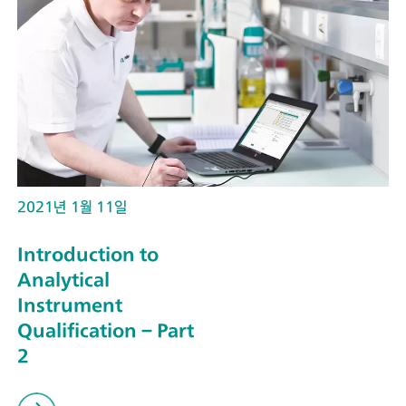
2021년 1월 11일
Introduction to
Analytical
Instrument
Qualification – Part
2