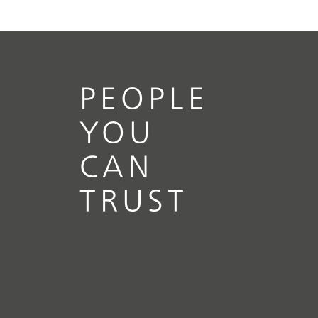
PEOPLE
YOU
CAN
TRUST