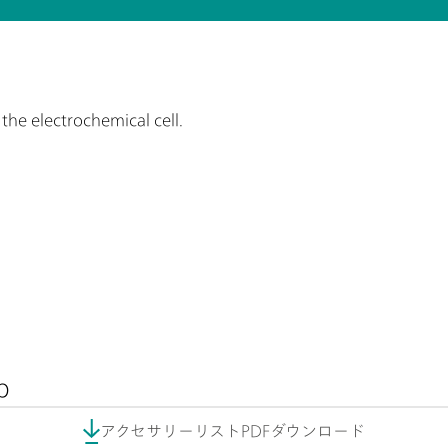
 the electrochemical cell.
p
アクセサリーリストPDFダウンロード