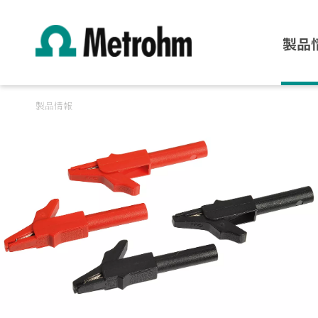
製品
製品情報