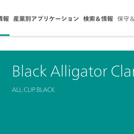
情報
産業別アプリケーション
検索＆情報
保守
Black Alligator Cl
ALL.CLIP.BLACK