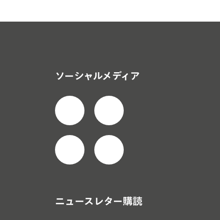
ソーシャルメディア
ニュースレター購読