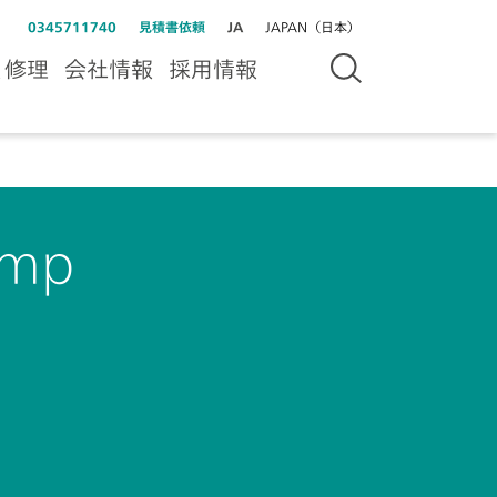
0345711740
見積書依頼
JA
JAPAN（日本）
＆修理
会社情報
採用情報
amp