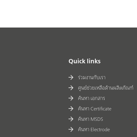
Quick links
ร่วมงานกับเรา
ศูนย์ช่วยเหลือด้านผลิตภัณฑ์
ค้นหา เอกสาร
ค้นหา Certificate
ค้นหา MSDS
ค้นหา Electrode