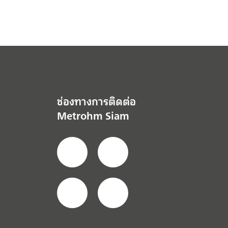
ช่องทางการติดต่อ
Metrohm Siam