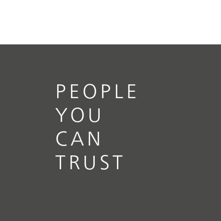
PEOPLE
YOU
CAN
TRUST