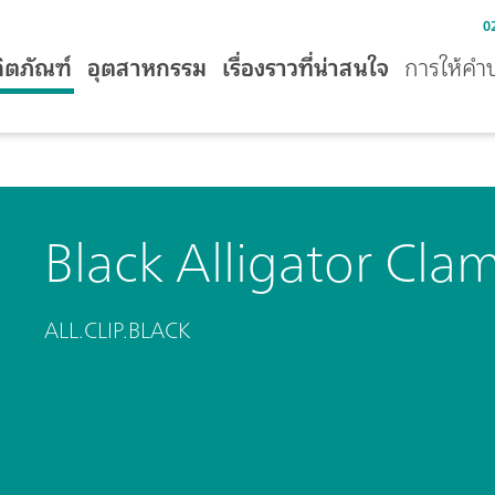
0
ิตภัณฑ์
อุตสาหกรรม
เรื่องราวที่น่าสนใจ
การให้คำ
Black Alligator Cla
ALL.CLIP.BLACK