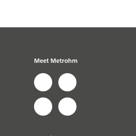
Meet Metrohm