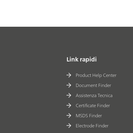
Link rapidi
Product Help Center
Document Finder
Assistenza Tecnica
Certificate Finder
MSDS Finder
Electrode Finder