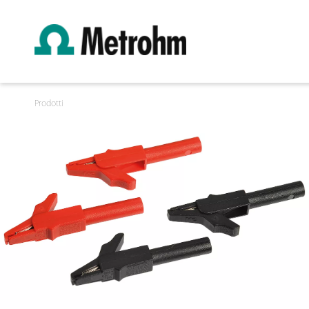
Prodotti