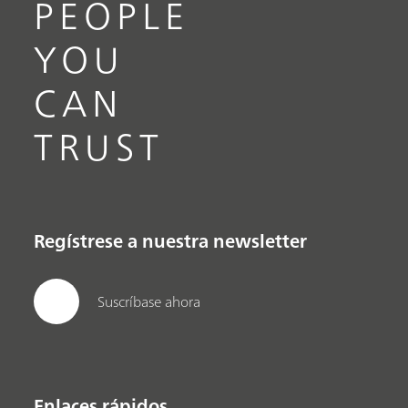
PEOPLE
YOU
CAN
TRUST
Regístrese a nuestra newsletter
Suscríbase ahora
Enlaces rápidos