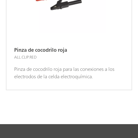
Pinza de cocodrilo roja
ALL.CLIP.RED
Pinza de cocodrilo roja para las conexiones a los
electrodos de la celda electroquímica.