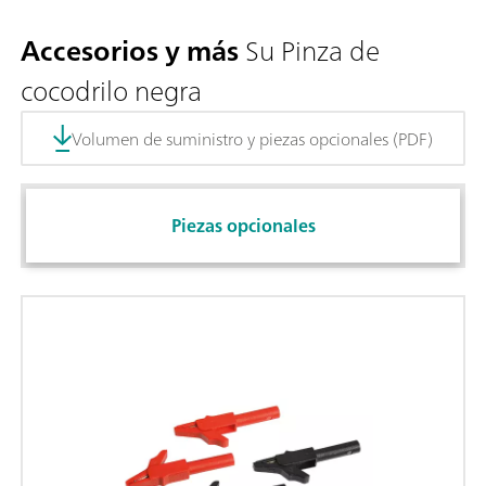
Accesorios y más
Su Pinza de
cocodrilo negra
Volumen de suministro y piezas opcionales (PDF)
Piezas opcionales