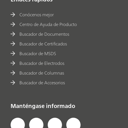
Conócenos mejor
Centro de Ayuda de Producto
Buscador de Documentos
Buscador de Certificados
Buscador de MSDS
Buscador de Electrodos
Buscador de Columnas
Buscador de Accesorios
Manténgase informado