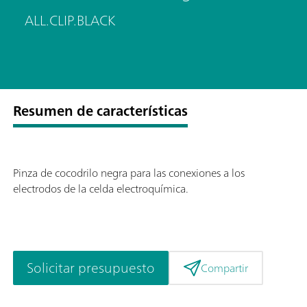
ALL.CLIP.BLACK
Resumen de características
Pinza de cocodrilo negra para las conexiones a los
electrodos de la celda electroquímica.
Solicitar presupuesto
Compartir