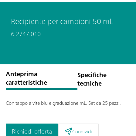
Recipiente per campioni 50 mL
6.2747.010
Anteprima
Specifiche
caratteristiche
tecniche
Con tappo a vite blu e graduazione mL. Set da 25 pezzi.
Richiedi offerta
Condividi