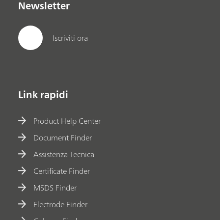
Newsletter
Iscriviti ora
Link rapidi
Product Help Center
Document Finder
Assistenza Tecnica
Certificate Finder
MSDS Finder
Electrode Finder