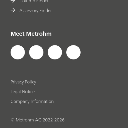
Column Finder
Accessory Finder
Meet Metrohm
Privacy Policy
Legal Notice
Company Information
© Metrohm AG 2022-2026