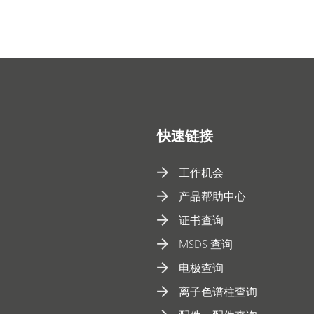
快速链接
工作机会
产品帮助中心
证书查询
MSDS 查询
电极查询
离子色谱柱查询