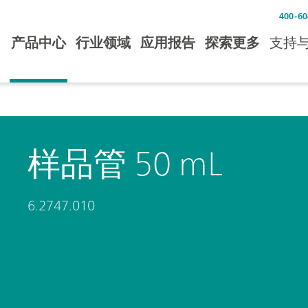
400-60
产品中心
行业领域
应用报告
探索更多
支持
样品管 50 mL
6.2747.010