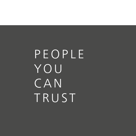
PEOPLE
YOU
CAN
TRUST