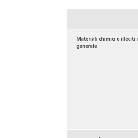
Materiali chimici e illeciti 
generale