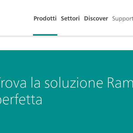
Prodotti
Settori
Discover
Support
rova la soluzione Ram
erfetta