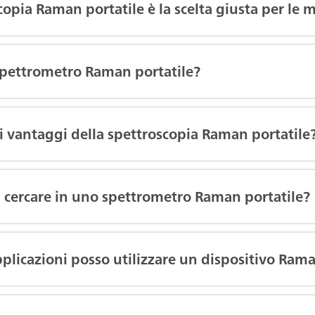
copia Raman portatile è la scelta giusta per le m
spettrometro Raman portatile?
i vantaggi della spettroscopia Raman portatile
 cercare in uno spettrometro Raman portatile?
pplicazioni posso utilizzare un dispositivo Rama