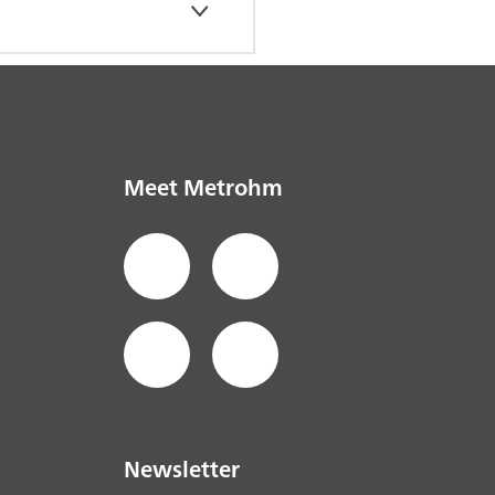
Meet Metrohm
Newsletter