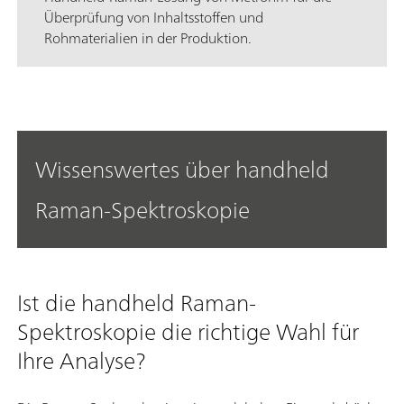
Überprüfung von Inhaltsstoffen und
Rohmaterialien in der Produktion.
Wissenswertes über handheld
Raman-Spektroskopie
Ist die handheld Raman-
Spektroskopie die richtige Wahl für
Ihre Analyse?