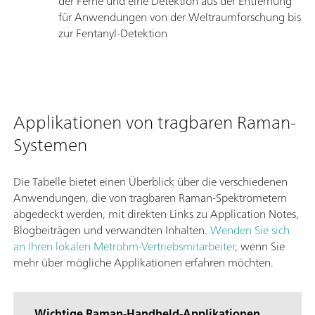
der Ferne und eine Detektion aus der Entfernung
für Anwendungen von der Weltraumforschung bis
zur Fentanyl-Detektion
Applikationen von tragbaren Raman-
Systemen
Die Tabelle bietet einen Überblick über die verschiedenen
Anwendungen, die von tragbaren Raman-Spektrometern
abgedeckt werden, mit direkten Links zu Application Notes,
Blogbeiträgen und verwandten Inhalten.
Wenden Sie sich
an Ihren lokalen Metrohm-Vertriebsmitarbeiter
, wenn Sie
mehr über mögliche Applikationen erfahren möchten.
Wichtige Raman-Handheld-Applikationen