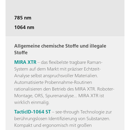
785 nm
1064 nm
Allgemeine chemische Stoffe und illegale
Stoffe
MIRA XTR
– das flexibelste tragbare Raman-
System auf dem Markt mit präziser Echtzeit-
Analyse selbst anspruchsvoller Materialien.
Automatisierte Probennahme-Routinen
rationalisieren den Betrieb des MIRA XTR. Roboter-
Montage, ORS, Spurenanalyse... MIRA XTR ist
wirklich einmalig.
TacticID-1064 ST
– see-through Technologie zur
berührungslosen Identifizierung von Substanzen.
Kompakt und ergonomisch mit großen