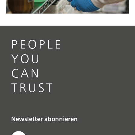
PEOPLE
YOU
CAN
TRUST
Newsletter abonnieren