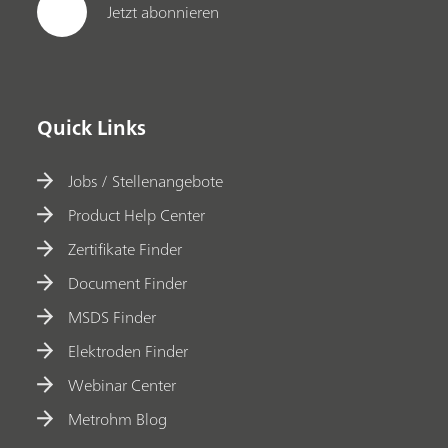
Jetzt abonnieren
Quick Links
Jobs / Stellenangebote
Product Help Center
Zertifikate Finder
Document Finder
MSDS Finder
Elektroden Finder
Webinar Center
Metrohm Blog