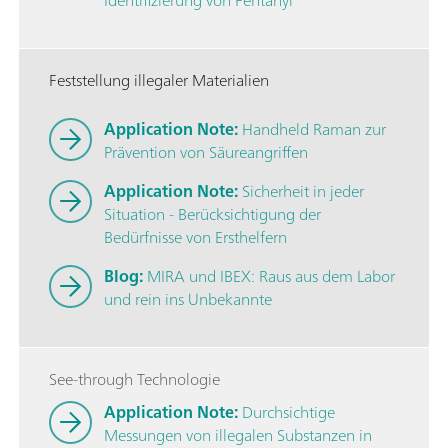
Feststellung illegaler Materialien
Application Note:
Handheld Raman zur
Prävention von Säureangriffen
Application Note:
Sicherheit in jeder
Situation - Berücksichtigung der
Bedürfnisse von Ersthelfern
Blog:
MIRA und IBEX: Raus aus dem Labor
und rein ins Unbekannte
See-through Technologie
Application Note:
Durchsichtige
Messungen von illegalen Substanzen in