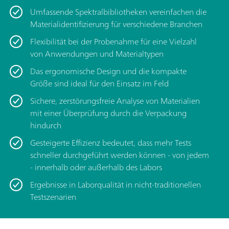
Umfassende Spektralbibliotheken vereinfachen die
Materialidentifizierung für verschiedene Branchen
Flexibilität bei der Probenahme für eine Vielzahl
von Anwendungen und Materialtypen
Das ergonomische Design und die kompakte
Größe sind ideal für den Einsatz im Feld
Sichere, zerstörungsfreie Analyse von Materialien
mit einer Überprüfung durch die Verpackung
hindurch
Gesteigerte Effizienz bedeutet, dass mehr Tests
schneller durchgeführt werden können - von jedem
- innerhalb oder außerhalb des Labors
Ergebnisse in Laborqualität in nicht-traditionellen
Testszenarien