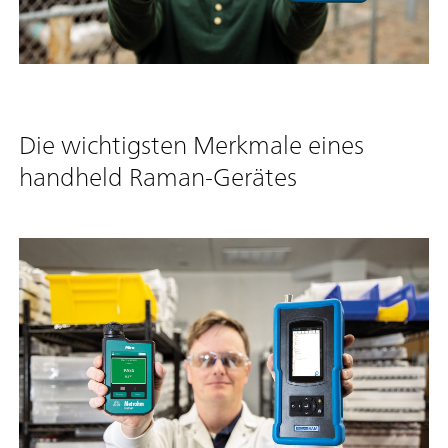
Die wichtigsten Merkmale eines
handheld Raman-Gerätes