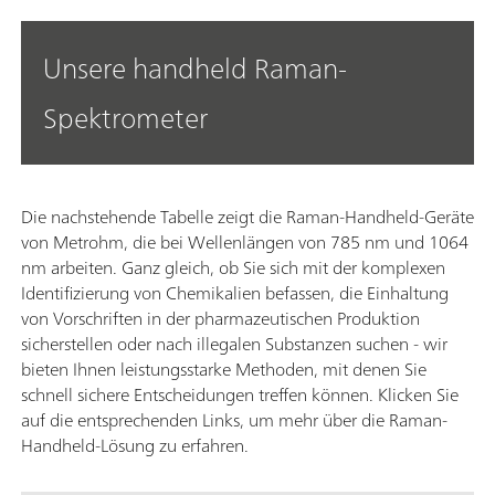
Unsere handheld Raman-
Spektrometer
Die nachstehende Tabelle zeigt die Raman-Handheld-Geräte
von Metrohm, die bei Wellenlängen von 785 nm und 1064
nm arbeiten. Ganz gleich, ob Sie sich mit der komplexen
Identifizierung von Chemikalien befassen, die Einhaltung
von Vorschriften in der pharmazeutischen Produktion
sicherstellen oder nach illegalen Substanzen suchen - wir
bieten Ihnen leistungsstarke Methoden, mit denen Sie
schnell sichere Entscheidungen treffen können. Klicken Sie
auf die entsprechenden Links, um mehr über die Raman-
Handheld-Lösung zu erfahren.