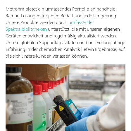
Metrohm bietet ein umfassendes Portfolio an handheld
Raman-Lösungen für jeden Bedarf und jede Umgebung.
Unsere Produkte werden durch
umfassende
Spektralbibliotheken
unterstützt, die mit unseren eigenen
Geräten entwickelt und regelmäßig aktualisiert werden.
Unsere globalen Supportkapazitäten und unsere langjährige
Erfahrung in der chemischen Analytik liefern Ergebnisse, auf
die sich unsere Kunden verlassen können.