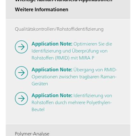
Weitere Informationen
Qualitätskontrollen/Rohstoffidentifizierung
Application Note:
Optimieren Sie die
Identifizierung und Überprüfung von
Rohstoffen (RMID) mit MIRA P
Application Note:
Übergang von RMID-
Operationen zwischen tragbaren Raman-
Geräten
Application Note:
Identifizierung von
Rohstoffen durch mehrere Polyethylen-
Beutel
Polymer-Analyse