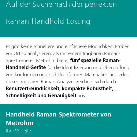
Auf der Suche nach der perfekten
Raman-Handheld-Lösung
Es gibt keine schnellere und einfachere Möglichkeit, Proben
vor Ort zu analysieren, als mit einem tragbaren Raman-
Spektrometer. Metrohm bietet
fünf spezielle Raman-
Handheld-Geräte
für die Identifizierung und Überprüfung
von konformen und nicht konformen Materialien an. Jedes
dieser tragbaren Raman-Analyzer zeichnet sich durch
Benutzerfreundlichkeit, kompakte Robustheit,
Schnelligkeit und Genauigkeit
aus.
Handheld Raman-Spektrometer von
Metrohm
Ihre Vorteile