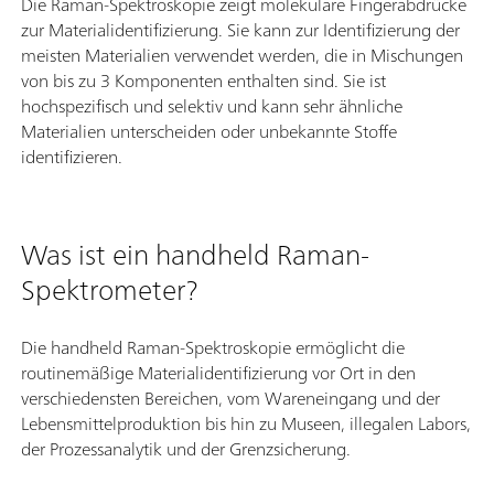
Die Raman-Spektroskopie zeigt molekulare Fingerabdrücke
zur Materialidentifizierung. Sie kann zur Identifizierung der
meisten Materialien verwendet werden, die in Mischungen
von bis zu 3 Komponenten enthalten sind. Sie ist
hochspezifisch und selektiv und kann sehr ähnliche
Materialien unterscheiden oder unbekannte Stoffe
identifizieren.
Was ist ein handheld Raman-
Spektrometer?
Die handheld Raman-Spektroskopie ermöglicht die
routinemäßige Materialidentifizierung vor Ort in den
verschiedensten Bereichen, vom Wareneingang und der
Lebensmittelproduktion bis hin zu Museen, illegalen Labors,
der Prozessanalytik und der Grenzsicherung.