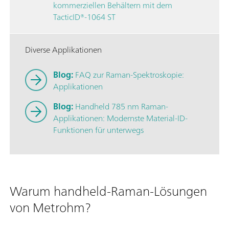
kommerziellen Behältern mit dem
TacticID®-1064 ST
Diverse Applikationen
Blog:
FAQ zur Raman-Spektroskopie:
Applikationen
Blog:
Handheld 785 nm Raman-
Applikationen: Modernste Material-ID-
Funktionen für unterwegs
Warum handheld-Raman-Lösungen
von Metrohm?