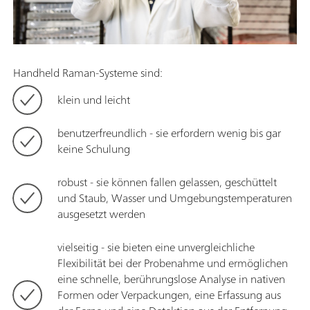
Handheld Raman-Systeme sind:
klein und leicht
benutzerfreundlich - sie erfordern wenig bis gar
keine Schulung
robust - sie können fallen gelassen, geschüttelt
und Staub, Wasser und Umgebungstemperaturen
ausgesetzt werden
vielseitig - sie bieten eine unvergleichliche
Flexibilität bei der Probenahme und ermöglichen
eine schnelle, berührungslose Analyse in nativen
Formen oder Verpackungen, eine Erfassung aus