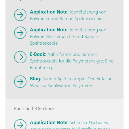
Application Note:
Identifizierung von
Polymeren mit Raman-Spektroskopie
Application Note:
Identifizierung von
Polymer-Masterbatches mit Raman-
Spektroskopie
E-Book:
Nahinfrarot- und Raman-
Spektroskopie für die Polymeranalyse: Eine
Einführung
Blog:
Raman-Spektroskopie: Der einfache
Weg zur Analyse von Polymeren
Rauschgift-Detektion
Application Note:
Schneller Nachweis
des niedrig dosierten Wirkstoffs in Xanax