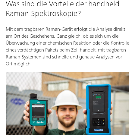
Was sind die Vorteile der handheld
Raman-Spektroskopie?
Mit dem tragbaren Raman-Gerät erfolgt die Analyse direkt
am Ort des Geschehens. Ganz gleich, ob es sich um die
Überwachung einer chemischen Reaktion oder die Kontrolle
eines verdächtigen Pakets beim Zoll handelt, mit tragbaren
Raman-Systemen sind schnelle und genaue Analysen vor
Ort möglich.