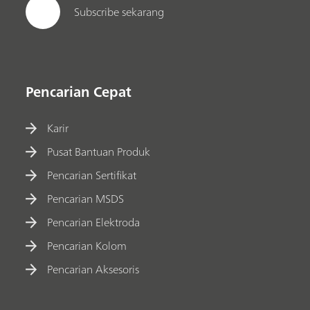
Subscribe sekarang
Pencarian Cepat
Karir
Pusat Bantuan Produk
Pencarian Sertifikat
Pencarian MSDS
Pencarian Elektroda
Pencarian Kolom
Pencarian Aksesoris