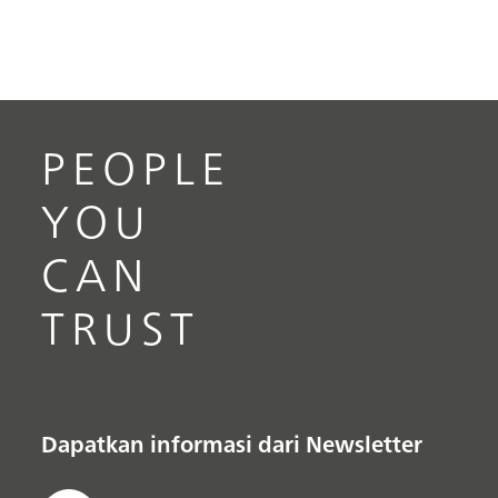
PEOPLE
YOU
CAN
TRUST
Dapatkan informasi dari Newsletter