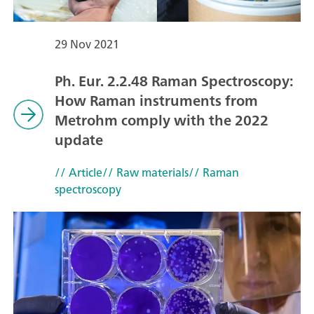
29 Nov 2021
Ph. Eur. 2.2.48 Raman Spectroscopy:
How Raman instruments from
Metrohm comply with the 2022
update
// Article
// Raw materials
// Raman
spectroscopy