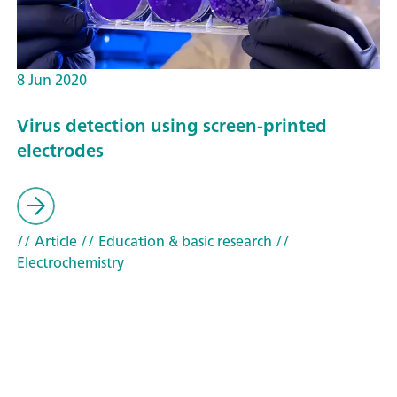
8 Jun 2020
Virus detection using screen-printed
electrodes
// Article
// Education & basic research
//
Electrochemistry