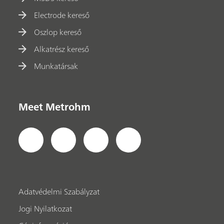
Electrode kereső
Oszlop kereső
Alkatrész kereső
Munkatársak
Meet Metrohm
Adatvédelmi Szabályzat
Jogi Nyilatkozat