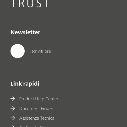
TRUST
Newsletter
Iscriviti ora
Link rapidi
Product Help Center
Document Finder
Assistenza Tecnica