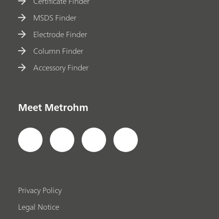
Certificate Finder
MSDS Finder
Electrode Finder
Column Finder
Accessory Finder
Meet Metrohm
Privacy Policy
Legal Notice