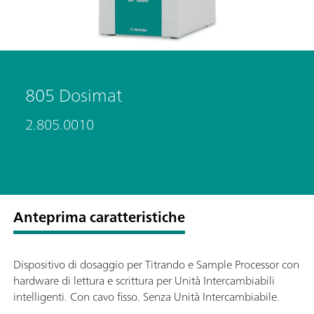
805 Dosimat
2.805.0010
Anteprima caratteristiche
Dispositivo di dosaggio per Titrando e Sample Processor con
hardware di lettura e scrittura per Unità Intercambiabili
intelligenti. Con cavo fisso. Senza Unità Intercambiabile.