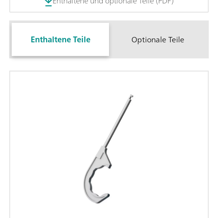
Enthaltene und optionale Teile (PDF)
Enthaltene Teile
Optionale Teile