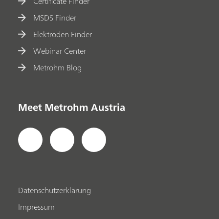
Certificate Finder
MSDS Finder
Elektroden Finder
Webinar Center
Metrohm Blog
Meet Metrohm Austria
Datenschutzerklärung
Impressum