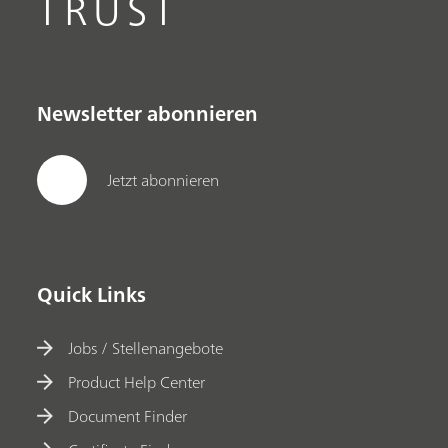
TRUST
Newsletter abonnieren
Jetzt abonnieren
Quick Links
Jobs / Stellenangebote
Product Help Center
Document Finder