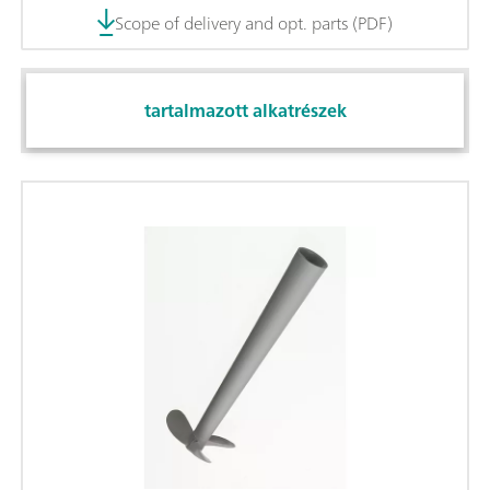
Scope of delivery and opt. parts (PDF)
tartalmazott alkatrészek