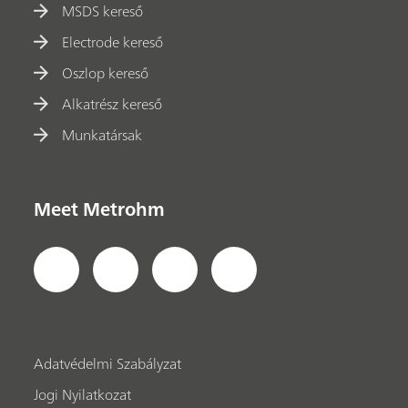
MSDS kereső
Electrode kereső
Oszlop kereső
Alkatrész kereső
Munkatársak
Meet Metrohm
Adatvédelmi Szabályzat
Jogi Nyilatkozat