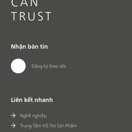
CAN
TRUST
Nhận bản tin
Đăng ký theo dõi
Liên kết nhanh
Nghề nghiệp
Trung Tâm Hỗ Trợ Sản Phẩm