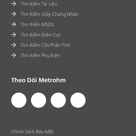
Tìm Kiếm Tài Liệu
Tìm Kiếm Giấy Chứng Nhận
Tìm Kiếm MSDS
Tìm Kiếm Điện Cực
Tìm Kiếm Cột Phân Tích
Tìm Kiếm Phụ Kiện
Theo Dõi Metrohm
Chính Sách Bảo Mật