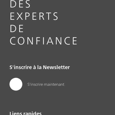
DES
EXPERTS
DE
CONFIANCE
S'inscrire à la Newsletter
S'inscrire maintenant
Liens rapides