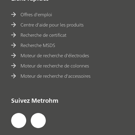
Offres d'emploi
Centre d'aide pour les produits
Recherche de certificat
Recherche MSDS
Moteur de recherche d'électrodes
Moteur de recherche de colonnes
Moteur de recherche d'accessoires
Suivez Metrohm