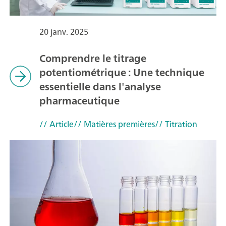
20 janv. 2025
Comprendre le titrage
potentiométrique : Une technique
essentielle dans l'analyse
pharmaceutique
// Article
// Matières premières
// Titration