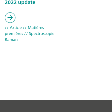
2022 update
// Article
// Matières
premières
// Spectroscopie
Raman