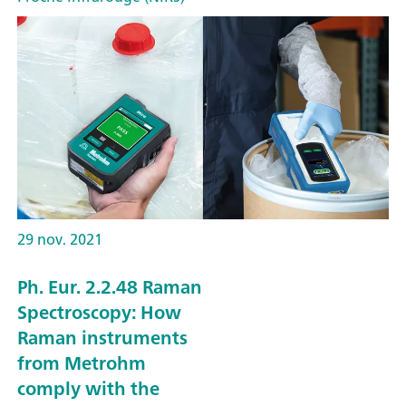
29 nov. 2021
Ph. Eur. 2.2.48 Raman
Spectroscopy: How
Raman instruments
from Metrohm
comply with the