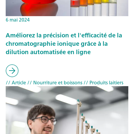
6 mai 2024
Améliorez la précision et l'efficacité de la
chromatographie ionique grâce à la
dilution automatisée en ligne
// Article
// Nourriture et boissons
// Produits laitiers