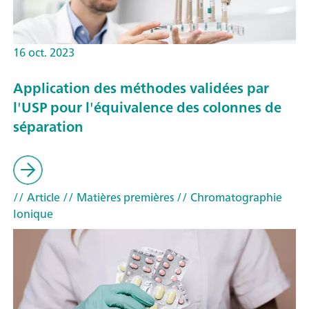
16 oct. 2023
Application des méthodes validées par
l'USP pour l'équivalence des colonnes de
séparation
// Article
// Matières premières
// Chromatographie
Ionique