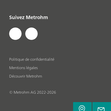
Suivez Metrohm
Politique de confidentialité
Mentions légales
Découvrir Metrohm
© Metrohm AG 2022-2026