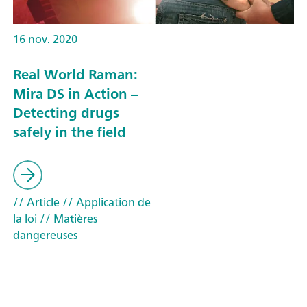
16 nov. 2020
Real World Raman:
Mira DS in Action –
Detecting drugs
safely in the field
// Article
// Application de
la loi
// Matières
dangereuses