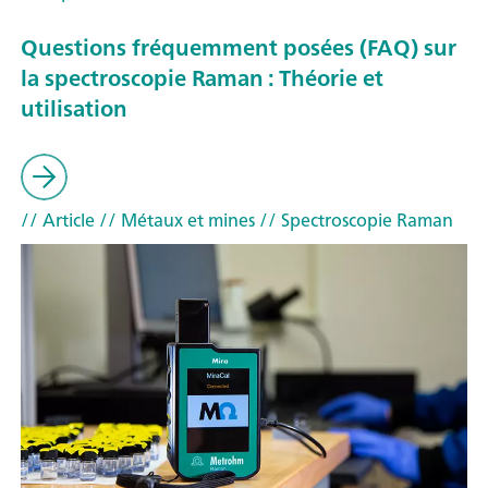
Questions fréquemment posées (FAQ) sur
la spectroscopie Raman : Théorie et
utilisation
// Article
// Métaux et mines
// Spectroscopie Raman