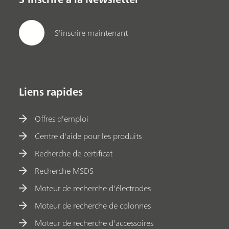
S'inscrire maintenant
Liens rapides
Offres d'emploi
Centre d'aide pour les produits
Recherche de certificat
Recherche MSDS
Moteur de recherche d'électrodes
Moteur de recherche de colonnes
Moteur de recherche d'accessoires