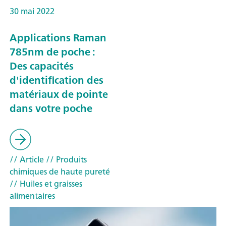
30 mai 2022
Applications Raman
785nm de poche :
Des capacités
d'identification des
matériaux de pointe
dans votre poche
// Article
// Produits
chimiques de haute pureté
// Huiles et graisses
alimentaires