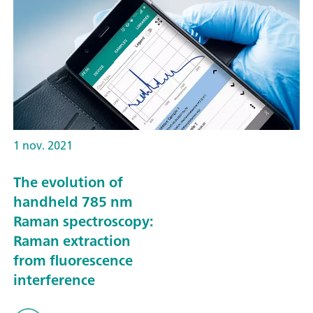
1 nov. 2021
The evolution of
handheld 785 nm
Raman spectroscopy:
Raman extraction
from fluorescence
interference