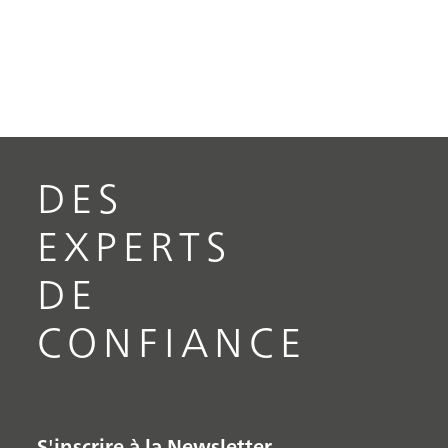
DES
EXPERTS
DE
CONFIANCE
S'inscrire à la Newsletter