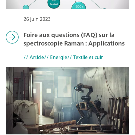
26 juin 2023
Foire aux questions (FAQ) sur la
spectroscopie Raman : Applications
// Article
// Energie
// Textile et cuir