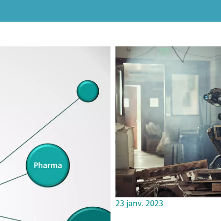
23 janv. 2023