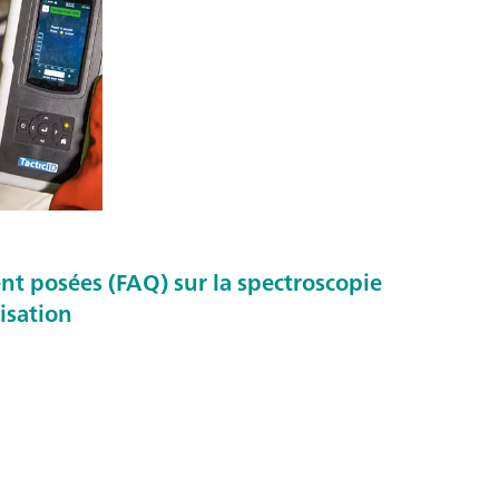
 posées (FAQ) sur la spectroscopie
isation