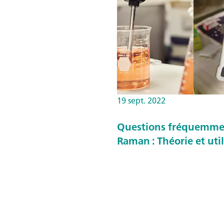
19 sept. 2022
Questions fréquemment
Raman : Théorie et util