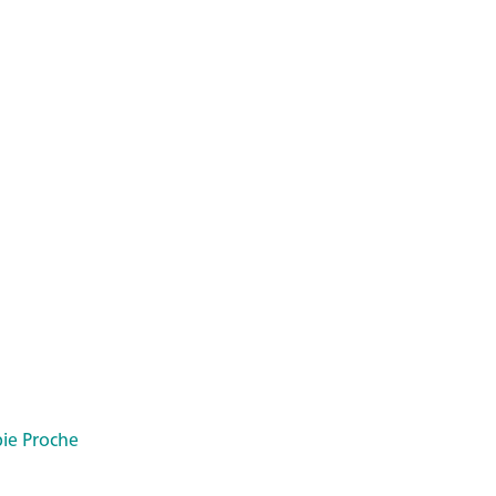
pie Proche