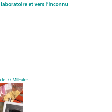
 laboratoire et vers l'inconnu
 loi
// Militaire