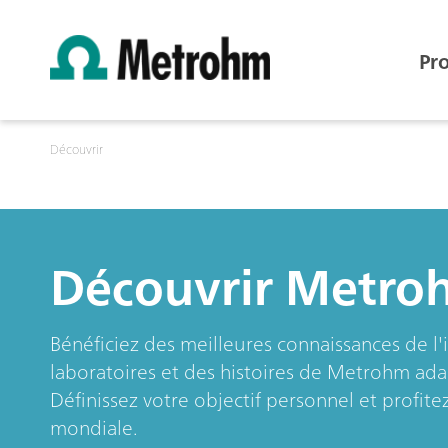
Pr
Découvrir
Découvrir Metro
Bénéficiez des meilleures connaissances de l'
laboratoires et des histoires de Metrohm ada
Définissez votre objectif personnel et profit
mondiale.