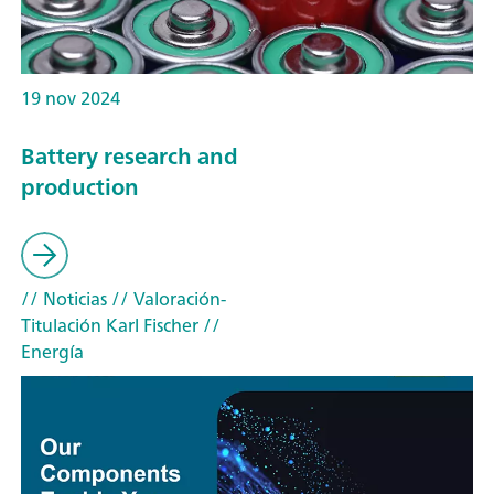
19 nov 2024
Battery research and
production
// Noticias
// Valoración-
Titulación Karl Fischer
//
Energía