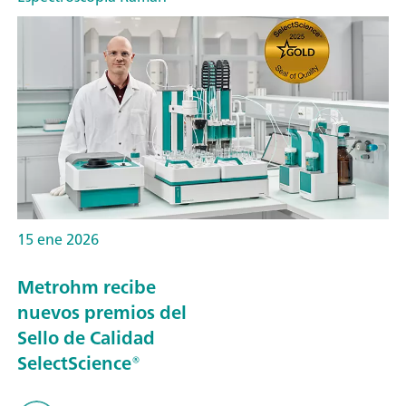
15 ene 2026
Metrohm recibe
nuevos premios del
Sello de Calidad
SelectScience®