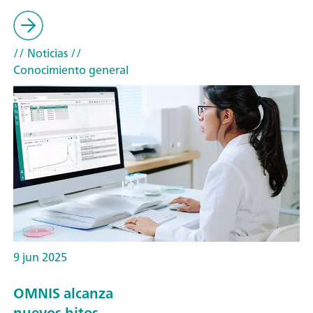
// Noticias
//
Conocimiento general
9 jun 2025
OMNIS alcanza
nuevos hitos