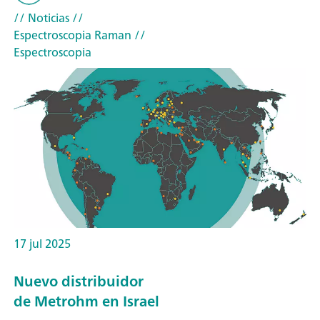
// Noticias
//
Espectroscopia Raman
//
Espectroscopia
17 jul 2025
Nuevo distribuidor
de Metrohm en Israel