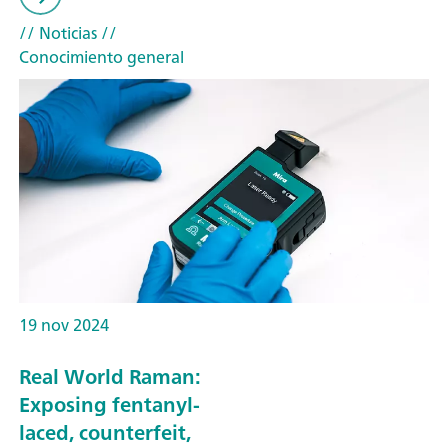
// Noticias
//
Conocimiento general
19 nov 2024
Real World Raman:
Exposing fentanyl-
laced, counterfeit,