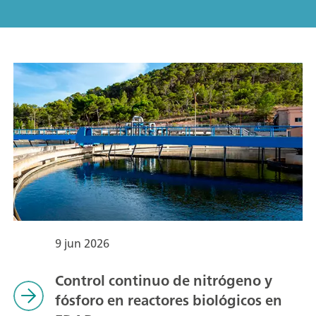
9 jun 2026
Control continuo de nitrógeno y
fósforo en reactores biológicos en