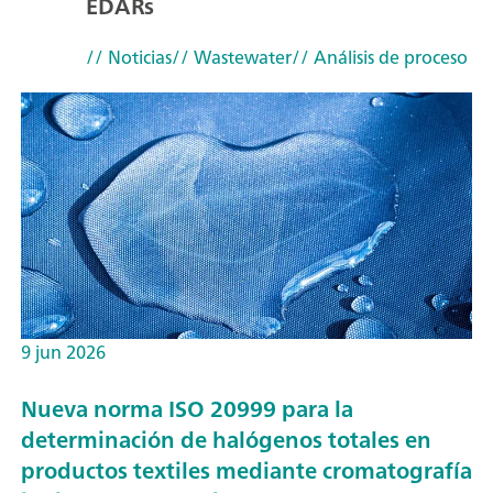
EDARs
// Noticias
// Wastewater
// Análisis de proceso
9 jun 2026
Nueva norma ISO 20999 para la
determinación de halógenos totales en
productos textiles mediante cromatografía