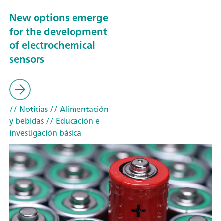
New options emerge
for the development
of electrochemical
sensors
// Noticias
// Alimentación
y bebidas
// Educación e
investigación básica