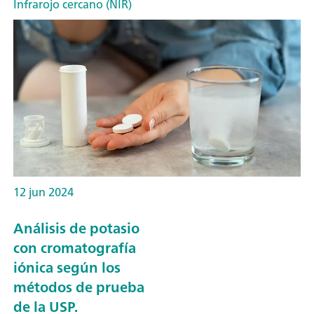
Infrarojo cercano (NIR)
12 jun 2024
Análisis de potasio
con cromatografía
iónica según los
métodos de prueba
de la USP.