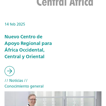
14 feb 2025
Nuevo Centro de
Apoyo Regional para
África Occidental,
Central y Oriental
// Noticias
//
Conocimiento general