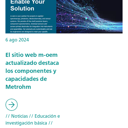
6 ago 2024
El sitio web m-oem
actualizado destaca
los componentes y
capacidades de
Metrohm
// Noticias
// Educación e
investigación básica
//