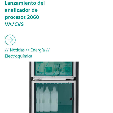
Lanzamiento del
analizador de
procesos 2060
VA/CVS
// Noticias
// Energía
//
Electroquímica