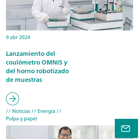
9 abr 2024
Lanzamiento del
coulómetro OMNIS y
del horno robotizado
de muestras
// Noticias
// Energía
//
Pulpa y papel