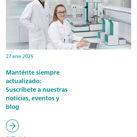
27 ene 2025
Manténte siempre
actualizado:
Suscríbete a nuestras
noticias, eventos y
blog