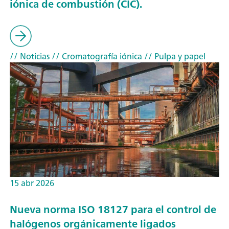
iónica de combustión (CIC).
// Noticias
// Cromatografía iónica
// Pulpa y papel
15 abr 2026
Nueva norma ISO 18127 para el control de
halógenos orgánicamente ligados