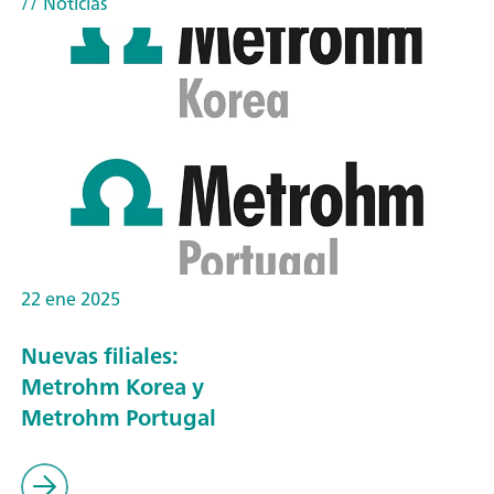
// Noticias
22 ene 2025
Nuevas filiales:
Metrohm Korea y
Metrohm Portugal