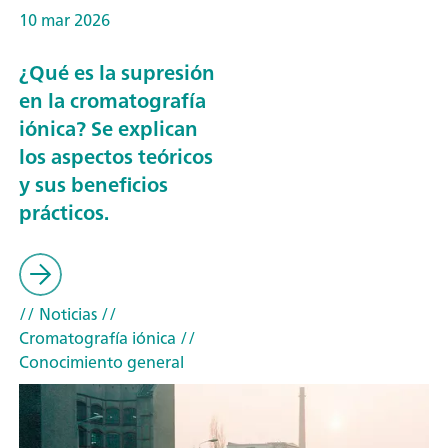
10 mar 2026
¿Qué es la supresión
en la cromatografía
iónica? Se explican
los aspectos teóricos
y sus beneficios
prácticos.
// Noticias
//
Cromatografía iónica
//
Conocimiento general