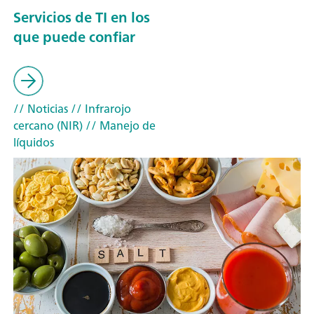
Servicios de TI en los
que puede confiar
// Noticias
// Infrarojo
cercano (NIR)
// Manejo de
líquidos