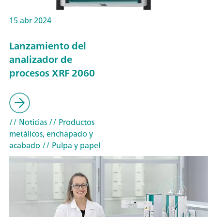
15 abr 2024
Lanzamiento del
analizador de
procesos XRF 2060
// Noticias
// Productos
metálicos, enchapado y
acabado
// Pulpa y papel