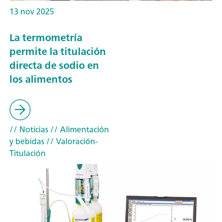
13 nov 2025
La termometría
permite la titulación
directa de sodio en
los alimentos
// Noticias
// Alimentación
y bebidas
// Valoración-
Titulación