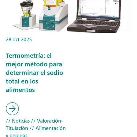
28 oct 2025
Termometría: el
mejor método para
determinar el sodio
total en los
alimentos
// Noticias
// Valoración-
Titulación
// Alimentación
y bebidas