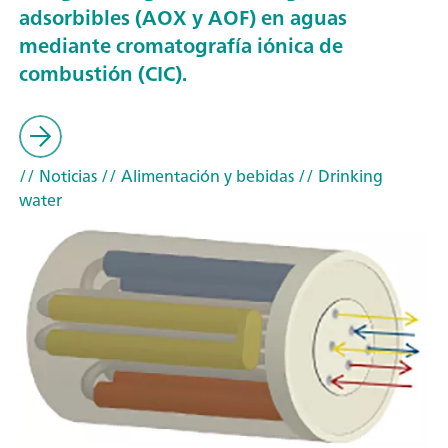
adsorbibles (AOX y AOF) en aguas
mediante cromatografía iónica de
combustión (CIC).
// Noticias
// Alimentación y bebidas
// Drinking
water