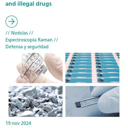
and illegal drugs
// Noticias
//
Espectroscopia Raman
//
Defensa y seguridad
19 nov 2024