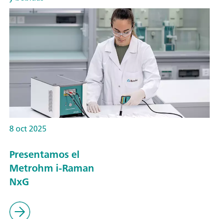
8 oct 2025
Presentamos el
Metrohm i-Raman
NxG