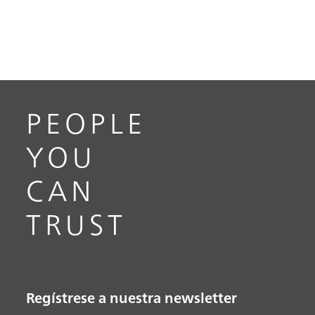
PEOPLE
YOU
CAN
TRUST
Regístrese a nuestra newsletter