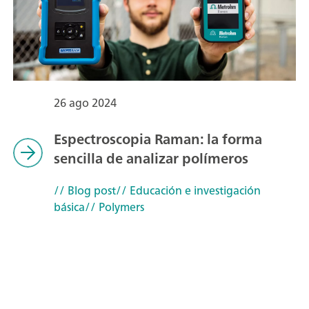
26 ago 2024
Espectroscopia Raman: la forma
sencilla de analizar polímeros
// Blog post
// Educación e investigación
básica
// Polymers