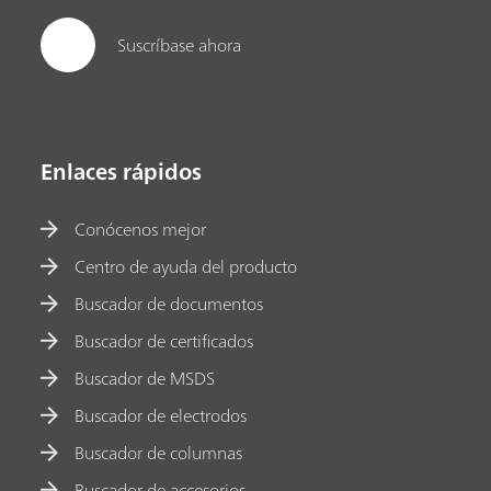
Suscríbase ahora
Enlaces rápidos
Conócenos mejor
Centro de ayuda del producto
Buscador de documentos
Buscador de certificados
Buscador de MSDS
Buscador de electrodos
Buscador de columnas
Buscador de accesorios