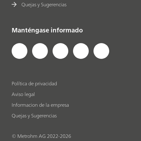
Quejas y Sugerencias
Manténgase informado
Política de privacidad
Aviso legal
Informacion de la empresa
Quejas y Sugerencias
© Metrohm AG 2022-2026