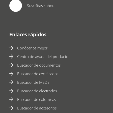
Suscríbase ahora
Enlaces rápidos
Conócenos mejor
Centro de ayuda del producto
Buscador de documentos
Buscador de certificados
Buscador de MSDS
Buscador de electrodos
Buscador de columnas
Buscador de accesorios