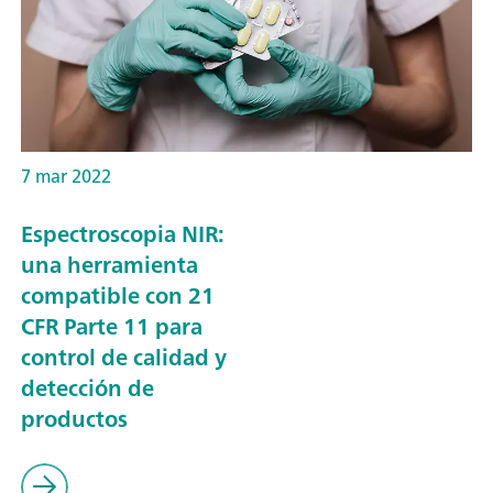
7 mar 2022
Espectroscopia NIR:
una herramienta
compatible con 21
CFR Parte 11 para
control de calidad y
detección de
productos