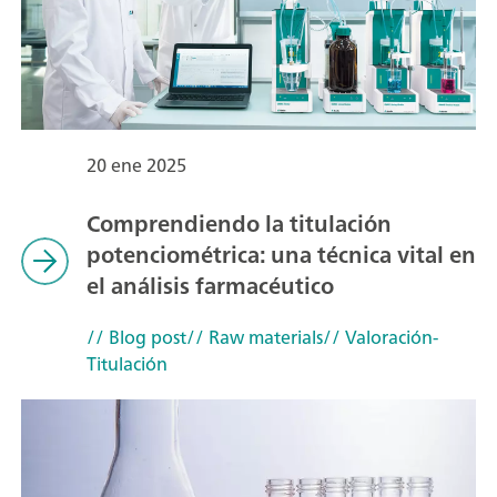
20 ene 2025
Comprendiendo la titulación
potenciométrica: una técnica vital en
el análisis farmacéutico
// Blog post
// Raw materials
// Valoración-
Titulación