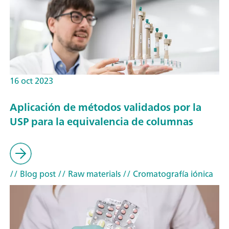
16 oct 2023
Aplicación de métodos validados por la
USP para la equivalencia de columnas
// Blog post
// Raw materials
// Cromatografía iónica