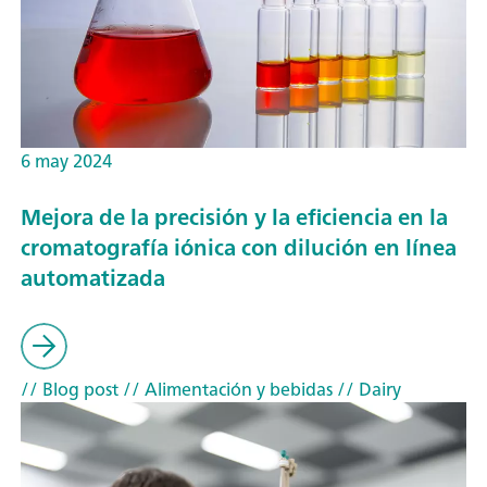
6 may 2024
Mejora de la precisión y la eficiencia en la
cromatografía iónica con dilución en línea
automatizada
// Blog post
// Alimentación y bebidas
// Dairy