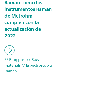
Raman: cómo los
instrumentos Raman
de Metrohm
cumplen con la
actualización de
2022
// Blog post
// Raw
materials
// Espectroscopia
Raman