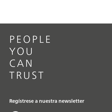
PEOPLE
YOU
CAN
TRUST
Regístrese a nuestra newsletter