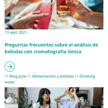
13 sept 2021
Preguntas frecuentes sobre el análisis de
bebidas con cromatografía iónica
// Blog post
// Alimentación y bebidas
// Drinking
water