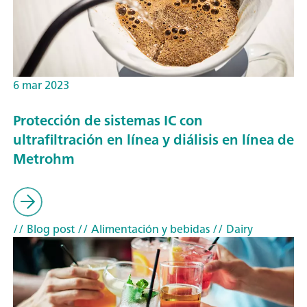
6 mar 2023
Protección de sistemas IC con
ultrafiltración en línea y diálisis en línea de
Metrohm
// Blog post
// Alimentación y bebidas
// Dairy