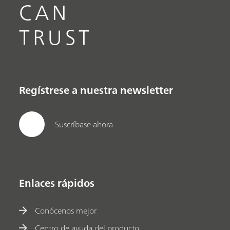
CAN
TRUST
Regístrese a nuestra newsletter
Suscríbase ahora
Enlaces rápidos
Conócenos mejor
Centro de ayuda del producto