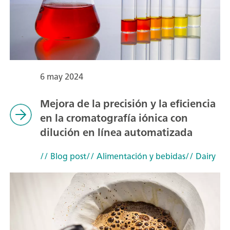
6 may 2024
Mejora de la precisión y la eficiencia
en la cromatografía iónica con
dilución en línea automatizada
// Blog post
// Alimentación y bebidas
// Dairy