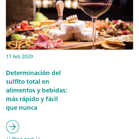
17 feb 2020
Determinación del
sulfito total en
alimentos y bebidas:
más rápido y fácil
que nunca