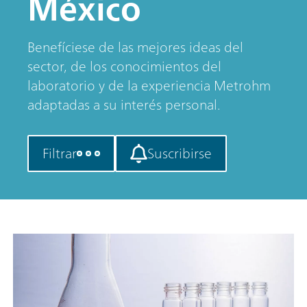
México
Benefíciese de las mejores ideas del
sector, de los conocimientos del
laboratorio y de la experiencia Metrohm
adaptadas a su interés personal.
Filtrar
Suscribirse