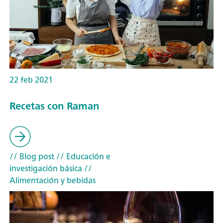
22 feb 2021
Recetas con Raman
// Blog post
// Educación e
investigación básica
//
Alimentación y bebidas