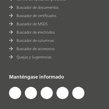
Buscador de documentos
Buscador de certificados
Buscador de MSDS
Buscador de electrodos
Buscador de columnas
Buscador de accesorios
Quejas y Sugerencias
Manténgase informado