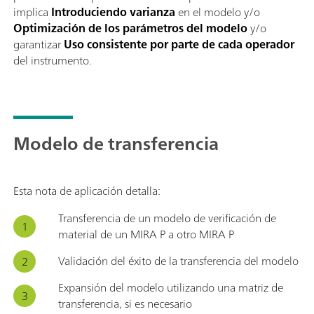
implica
Introduciendo varianza
en el modelo y/o
Optimización de los parámetros del modelo
y/o
garantizar
Uso consistente por parte de cada operador
del instrumento.
Modelo de transferencia
Esta nota de aplicación detalla:
Transferencia de un modelo de verificación de
material de un MIRA P a otro MIRA P
Validación del éxito de la transferencia del modelo
Expansión del modelo utilizando una matriz de
transferencia, si es necesario