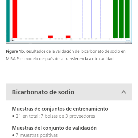
Figure 1b.
Resultados de la validación del bicarbonato de sodio en
MIRA P: el modelo después de la transferencia a otra unidad.
Bicarbonato de sodio
Muestras de conjuntos de entrenamiento
• 21 en total: 7 bolsas de 3 proveedores
Muestras del conjunto de validación
• 7 muestras positivas