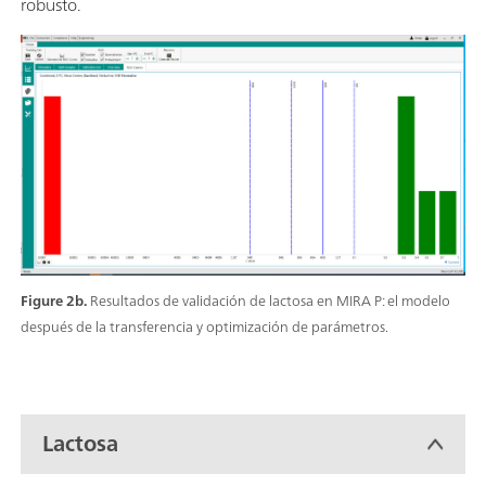
robusto.
Figure 2b.
Resultados de validación de lactosa en MIRA P: el modelo
después de la transferencia y optimización de parámetros.
Lactosa