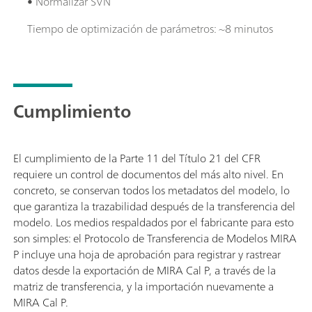
• Normalizar SVN
Tiempo de optimización de parámetros: ~8 minutos
Cumplimiento
El cumplimiento de la Parte 11 del Título 21 del CFR
requiere un control de documentos del más alto nivel. En
concreto, se conservan todos los metadatos del modelo, lo
que garantiza la trazabilidad después de la transferencia del
modelo. Los medios respaldados por el fabricante para esto
son simples: el Protocolo de Transferencia de Modelos MIRA
P incluye una hoja de aprobación para registrar y rastrear
datos desde la exportación de MIRA Cal P, a través de la
matriz de transferencia, y la importación nuevamente a
MIRA Cal P.