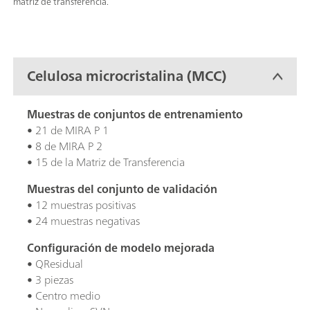
matriz de transferencia.
Celulosa microcristalina (MCC)
Muestras de conjuntos de entrenamiento
• 21 de MIRA P 1
• 8 de MIRA P 2
• 15 de la Matriz de Transferencia
Muestras del conjunto de validación
• 12 muestras positivas
• 24 muestras negativas
Configuración de modelo mejorada
• QResidual
• 3 piezas
• Centro medio