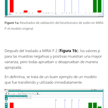
Figure 1a.
Resultados de validación del bicarbonato de sodio en MIRA
P: el modelo original.
Después del traslado a MIRA P 2 (
Figura 1b
), los valores p
para las muestras negativas y positivas muestran una mayor
varianza, pero todas aprueban o desaprueban de manera
apropiada.
En definitiva, se trata de un buen ejemplo de un modelo
que fue transferido y utilizado inmediatamente.