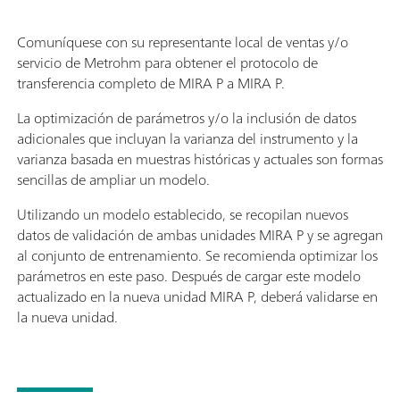
Comuníquese con su representante local de ventas y/o
servicio de Metrohm para obtener el protocolo de
transferencia completo de MIRA P a MIRA P.
La optimización de parámetros y/o la inclusión de datos
adicionales que incluyan la varianza del instrumento y la
varianza basada en muestras históricas y actuales son formas
sencillas de ampliar un modelo.
Utilizando un modelo establecido, se recopilan nuevos
datos de validación de ambas unidades MIRA P y se agregan
al conjunto de entrenamiento. Se recomienda optimizar los
parámetros en este paso. Después de cargar este modelo
actualizado en la nueva unidad MIRA P, deberá validarse en
la nueva unidad.