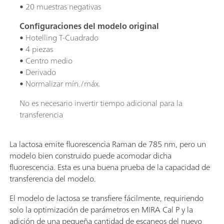
• 20 muestras negativas
Configuraciones del modelo original
• Hotelling T-Cuadrado
• 4 piezas
• Centro medio
• Derivado
• Normalizar mín./máx.
No es necesario invertir tiempo adicional para la
transferencia
La lactosa emite fluorescencia Raman de 785 nm, pero un
modelo bien construido puede acomodar dicha
fluorescencia. Esta es una buena prueba de la capacidad de
transferencia del modelo.
El modelo de lactosa se transfiere fácilmente, requiriendo
solo la optimización de parámetros en MIRA Cal P y la
adición de una pequeña cantidad de escaneos del nuevo