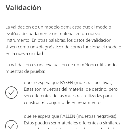
Validación
La validación de un modelo demuestra que el modelo
evalúa adecuadamente un material en un nuevo
instrumento. En otras palabras, los datos de validación
sirven como un «diagnóstico» de cómo funciona el modelo
en la nueva unidad.
La validación es una evaluación de un método utilizando
muestras de prueba:
que se espera que PASEN (muestras positivas).
Estas son muestras del material de destino, pero
son diferentes de las muestras utilizadas para
construir el conjunto de entrenamiento.
que se espera que FALLEN (muestras negativas).
Estos pueden ser materiales diferentes o similares