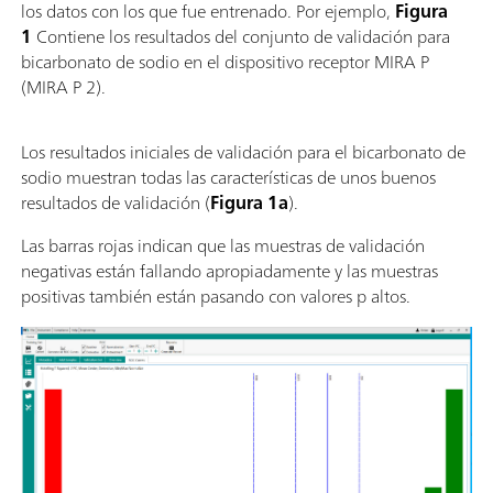
los datos con los que fue entrenado. Por ejemplo,
Figura
1
Contiene los resultados del conjunto de validación para
bicarbonato de sodio en el dispositivo receptor MIRA P
(MIRA P 2).
Los resultados iniciales de validación para el bicarbonato de
sodio muestran todas las características de unos buenos
resultados de validación (
Figura 1a
).
Las barras rojas indican que las muestras de validación
negativas están fallando apropiadamente y las muestras
positivas también están pasando con valores p altos.