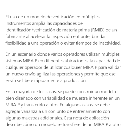
El uso de un modelo de verificación en múltiples
instrumentos amplía las capacidades de
identificación/verificación de materia prima (RMID) de un
fabricante al acelerar la inspección entrante, brindar
flexibilidad a una operación o evitar tiempos de inactividad.
En un escenario donde varios operadores utilizan múltiples
sistemas MIRA P en diferentes ubicaciones, la capacidad de
cualquier operador de utilizar cualquier MIRA P para validar
un nuevo envío agiliza las operaciones y permite que ese
envío se libere rápidamente a producción.
En la mayoría de los casos, se puede construir un modelo
bien diseñado con variabilidad de muestra inherente en un
MIRA P y transferirlo a otro. En algunos casos, se debe
agregar varianza a un conjunto de entrenamiento con
algunas muestras adicionales. Esta nota de aplicación
describe cómo un modelo se transfiere de un MIRA P a otro