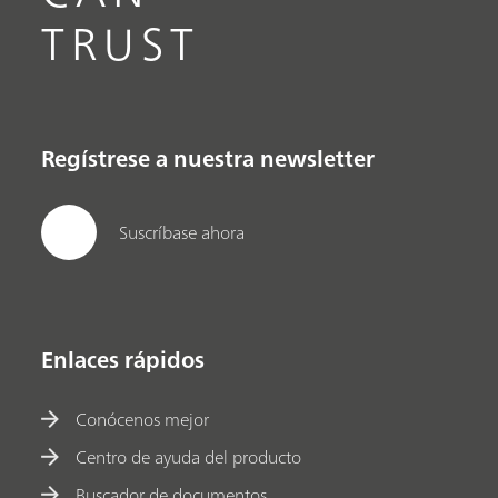
TRUST
Regístrese a nuestra newsletter
Suscríbase ahora
Enlaces rápidos
Conócenos mejor
Centro de ayuda del producto
Buscador de documentos