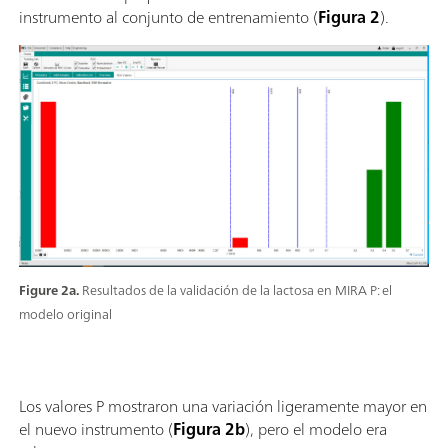
instrumento al conjunto de entrenamiento (
Figura 2
).
Figure 2a.
Resultados de la validación de la lactosa en MIRA P: el
modelo original
Los valores P mostraron una variación ligeramente mayor en
el nuevo instrumento (
Figura 2b
), pero el modelo era