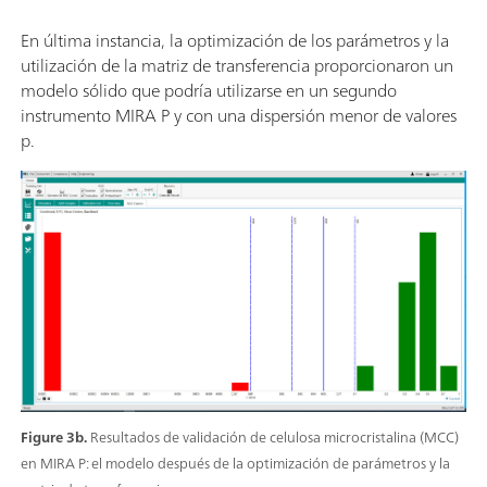
En última instancia, la optimización de los parámetros y la
utilización de la matriz de transferencia proporcionaron un
modelo sólido que podría utilizarse en un segundo
instrumento MIRA P y con una dispersión menor de valores
p.
Figure 3b.
Resultados de validación de celulosa microcristalina (MCC)
en MIRA P: el modelo después de la optimización de parámetros y la