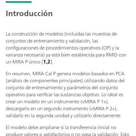
Introducción
La construcción de modelos (incluidas las muestras de
conjuntos de entrenamiento y validación, las
configuraciones de procedimientos operativos (OP) y la
varianza necesaria) ya está bien establecida para RMID con
un MIRA P único [
1,2
].
En resumen, MIRA Cal P genera modelos basados en PCA
(análisis de componentes principales) utilizando datos del
conjunto de entrenamiento y parámetros del conjunto
operativo para verificar las sustancias objetivo. Lo ideal es
crear un modelo en un instrumento («MIRA P 1»),
descargarlo en un segundo instrumento («MIRA P 2»),
validarlo en la segunda unidad y utilizarlo directamente.
El modelo debe ampliarse si la transferencia inicial no
produce valores p satisfactorios o no pasa la validación. Esto