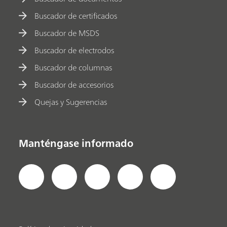
Buscador de certificados
Buscador de MSDS
Buscador de electrodos
Buscador de columnas
Buscador de accesorios
Quejas y Sugerencias
Manténgase informado