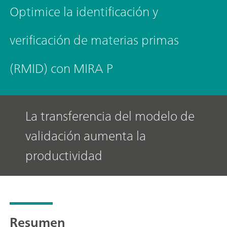
Optimice la identificación y
verificación de materias primas
(RMID) con MIRA P
La transferencia del modelo de
validación aumenta la
productividad
Resumen