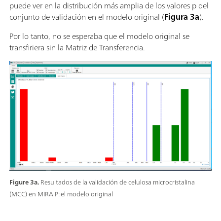
puede ver en la distribución más amplia de los valores p del
conjunto de validación en el modelo original (
Figura 3a
).
Por lo tanto, no se esperaba que el modelo original se
transfiriera sin la Matriz de Transferencia.
Figure 3a.
Resultados de la validación de celulosa microcristalina
(MCC) en MIRA P: el modelo original