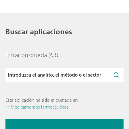
Buscar aplicaciones
Filtrar busqueda
(63)
Esta aplicación ha sido etiquetada en
// Medicamentos farmacéuticos