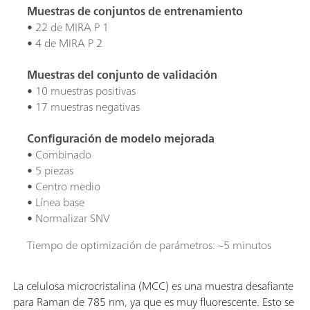
Muestras de conjuntos de entrenamiento
• 22 de MIRA P 1
• 4 de MIRA P 2
Muestras del conjunto de validación
• 10 muestras positivas
• 17 muestras negativas
Configuración de modelo mejorada
• Combinado
• 5 piezas
• Centro medio
• Línea base
• Normalizar SNV
Tiempo de optimización de parámetros: ~5 minutos
La celulosa microcristalina (MCC) es una muestra desafiante
para Raman de 785 nm, ya que es muy fluorescente. Esto se