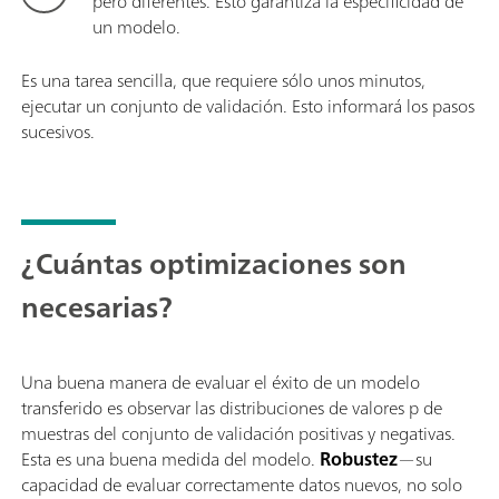
pero diferentes. Esto garantiza la especificidad de
un modelo.
Es una tarea sencilla, que requiere sólo unos minutos,
ejecutar un conjunto de validación. Esto informará los pasos
sucesivos.
¿Cuántas optimizaciones son
necesarias?
Una buena manera de evaluar el éxito de un modelo
transferido es observar las distribuciones de valores p de
muestras del conjunto de validación positivas y negativas.
Esta es una buena medida del modelo.
Robustez
—su
capacidad de evaluar correctamente datos nuevos, no solo