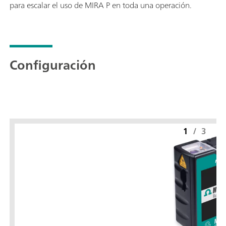
para escalar el uso de MIRA P en toda una operación.
Configuración
1
/
3