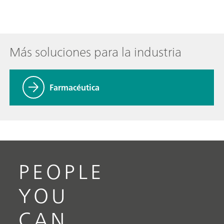
Más soluciones para la industria
Farmacéutica
PEOPLE
YOU
CAN