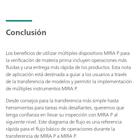
Conclusión
Los beneficios de utilizar múltiples dispositivos MIRA P para
la verificación de materia prima incluyen operaciones más
fluidas y una entrega más rápida de los productos. Esta nota
de aplicación está destinada a guiar a los usuarios a través
de la transferencia de modelos y permitir la implementación
de múltiples instrumentos MIRA P.
Desde consejos para la transferencia más simple hasta
herramientas para tareas más desafiantes, queremos que
tenga confianza en llevar su inspección con MIRA P al
siguiente nivel. Este diagrama de flujo es una referencia
rápida para el flujo básico de operaciones durante la
transferencia de MIRA P a MIRA P.