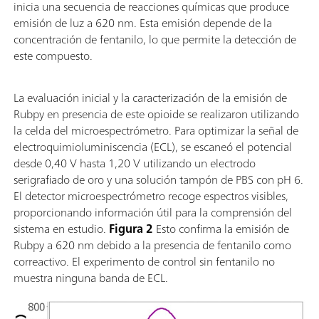
inicia una secuencia de reacciones químicas que produce
emisión de luz a 620 nm. Esta emisión depende de la
concentración de fentanilo, lo que permite la detección de
este compuesto.
La evaluación inicial y la caracterización de la emisión de
Rubpy en presencia de este opioide se realizaron utilizando
la celda del microespectrómetro. Para optimizar la señal de
electroquimioluminiscencia (ECL), se escaneó el potencial
desde 0,40 V hasta 1,20 V utilizando un electrodo
serigrafiado de oro y una solución tampón de PBS con pH 6.
El detector microespectrómetro recoge espectros visibles,
proporcionando información útil para la comprensión del
sistema en estudio.
Figura 2
Esto confirma la emisión de
Rubpy a 620 nm debido a la presencia de fentanilo como
correactivo. El experimento de control sin fentanilo no
muestra ninguna banda de ECL.