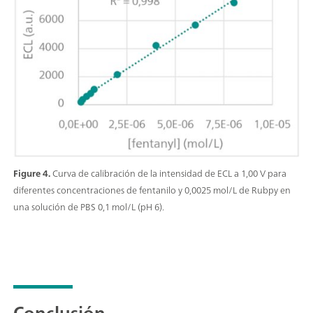
Figure 4.
Curva de calibración de la intensidad de ECL a 1,00 V para
diferentes concentraciones de fentanilo y 0,0025 mol/L de Rubpy en
una solución de PBS 0,1 mol/L (pH 6).
Conclusión