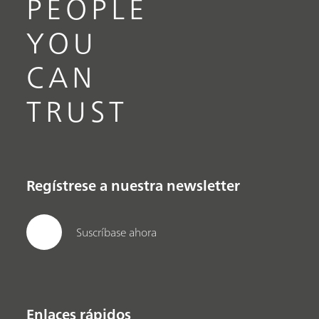
PEOPLE
YOU
CAN
TRUST
Regístrese a nuestra newsletter
Suscríbase ahora
Enlaces rápidos