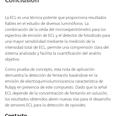
La ECL es una técnica potente que proporciona resultados
fiables en el estudio de diversos luminóforos. La
combinación de la celda del microespectrómetro para los
espectros de emisión de ECL y el detector de fotodiodo para
una mayor sensibilidad mediante la medición de la
intensidad total de ECL, permite una comprensión clara del
sistema analizado y facilita la cuantificación del analito
objetivo.
Como prueba de concepto, esta nota de aplicación
demuestra la detección de fentanilo basándose en la
emisión de electroquimioluminiscencia característica de
Rubpy en presencia de este compuesto. Dado que la señal
ECL depende de la concentración de fentanilo en solución,
los resultados obtenidos abren nuevas vías para el desarrollo
de sensores ECL para la detección de opioides.
Contacto