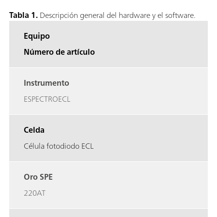
Tabla 1.
Descripción general del hardware y el software.
Equipo
Número de artículo
Instrumento
ESPECTROECL
Celda
Célula fotodiodo ECL
Oro SPE
220AT