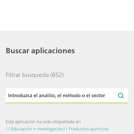
Buscar aplicaciones
Filtrar busqueda
(652)
Esta aplicación ha sido etiquetada en
// Educación e investigación
// Productos químicos