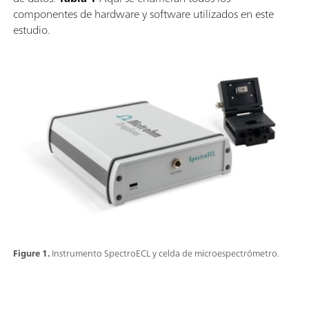
componentes de hardware y software utilizados en este
estudio.
Figure 1.
Instrumento SpectroECL y celda de microespectrómetro.