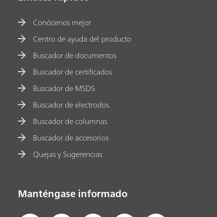
Conócenos mejor
Centro de ayuda del producto
Buscador de documentos
Buscador de certificados
Buscador de MSDS
Buscador de electrodos
Buscador de columnas
Buscador de accesorios
Quejas y Sugerencias
Manténgase informado