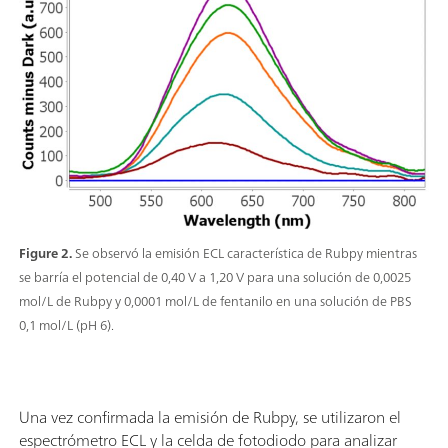
Figure 2.
Se observó la emisión ECL característica de Rubpy mientras
se barría el potencial de 0,40 V a 1,20 V para una solución de 0,0025
mol/L de Rubpy y 0,0001 mol/L de fentanilo en una solución de PBS
0,1 mol/L (pH 6).
Una vez confirmada la emisión de Rubpy, se utilizaron el
espectrómetro ECL y la celda de fotodiodo para analizar