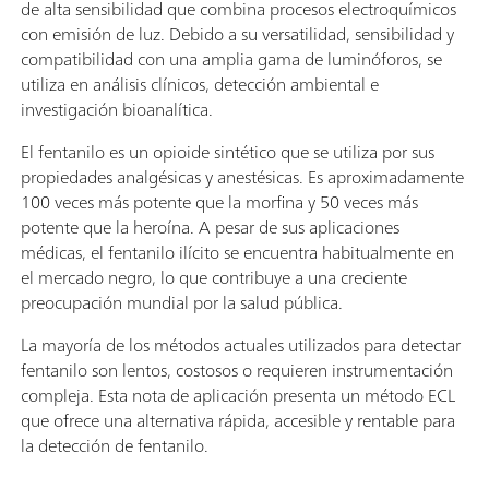
de alta sensibilidad que combina procesos electroquímicos
con emisión de luz. Debido a su versatilidad, sensibilidad y
compatibilidad con una amplia gama de luminóforos, se
utiliza en análisis clínicos, detección ambiental e
investigación bioanalítica.
El fentanilo es un opioide sintético que se utiliza por sus
propiedades analgésicas y anestésicas. Es aproximadamente
100 veces más potente que la morfina y 50 veces más
potente que la heroína. A pesar de sus aplicaciones
médicas, el fentanilo ilícito se encuentra habitualmente en
el mercado negro, lo que contribuye a una creciente
preocupación mundial por la salud pública.
La mayoría de los métodos actuales utilizados para detectar
fentanilo son lentos, costosos o requieren instrumentación
compleja. Esta nota de aplicación presenta un método ECL
que ofrece una alternativa rápida, accesible y rentable para
la detección de fentanilo.