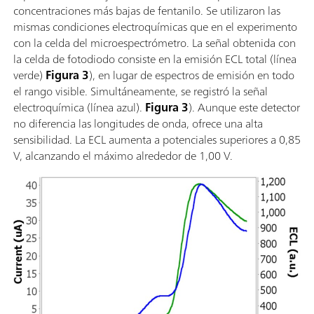
concentraciones más bajas de fentanilo. Se utilizaron las
mismas condiciones electroquímicas que en el experimento
con la celda del microespectrómetro. La señal obtenida con
la celda de fotodiodo consiste en la emisión ECL total (línea
verde)
Figura 3
), en lugar de espectros de emisión en todo
el rango visible. Simultáneamente, se registró la señal
electroquímica (línea azul).
Figura 3
). Aunque este detector
no diferencia las longitudes de onda, ofrece una alta
sensibilidad. La ECL aumenta a potenciales superiores a 0,85
V, alcanzando el máximo alrededor de 1,00 V.