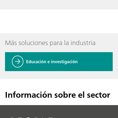
Más soluciones para la industria
Educación e investigación
Información sobre el sector