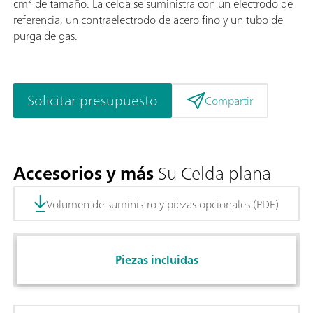
cm² de tamaño. La celda se suministra con un electrodo de
referencia, un contraelectrodo de acero fino y un tubo de
purga de gas.
Solicitar presupuesto
Compartir
Accesorios y más
Su Celda plana
Volumen de suministro y piezas opcionales (PDF)
Piezas incluidas