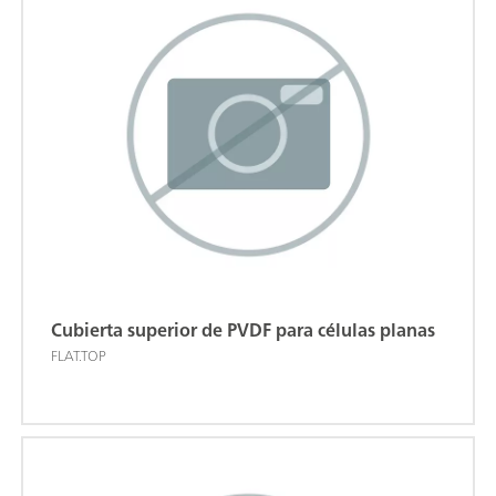
Cubierta superior de PVDF para células planas
FLAT.TOP