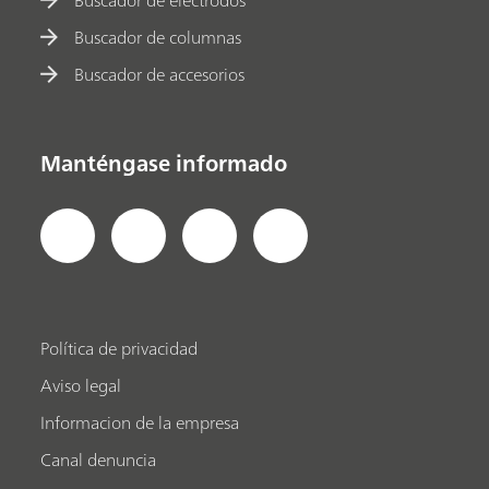
Buscador de columnas
Buscador de accesorios
Manténgase informado
Política de privacidad
Aviso legal
Informacion de la empresa
Canal denuncia