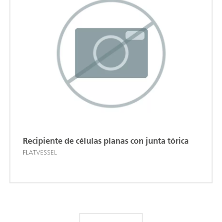
Recipiente de células planas con junta tórica
FLAT.VESSEL