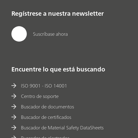
Regístrese a nuestra newsletter
Suscríbase ahora
Encuentre lo que está buscando
ISO 9001 - ISO 14001
Centro de soporte
Buscador de documentos
Buscador de certificados
Buscador de Material Safety DataSheets
Buscador de electrodos