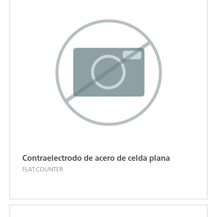
Contraelectrodo de acero de celda plana
FLAT.COUNTER