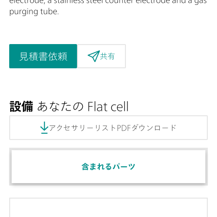
purging tube.
見積書依頼
共有
設備
あなたの Flat cell
アクセサリーリストPDFダウンロード
含まれるパーツ