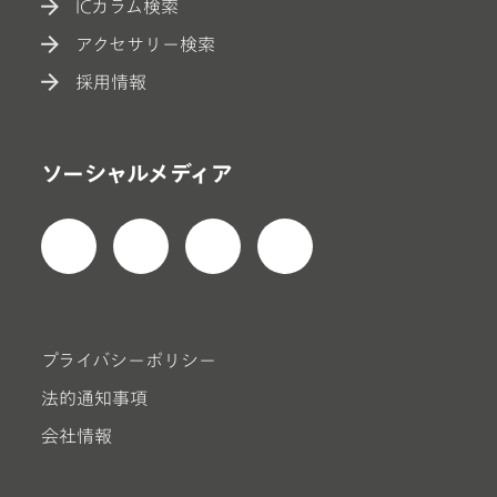
ICカラム検索
アクセサリー検索
採用情報
ソーシャルメディア
プライバシーポリシー
法的通知事項
会社情報