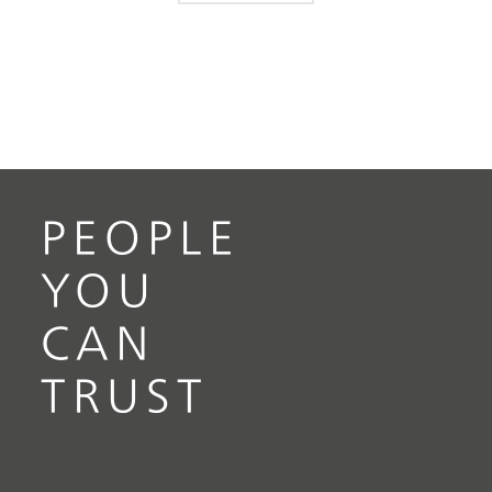
PEOPLE
YOU
CAN
TRUST