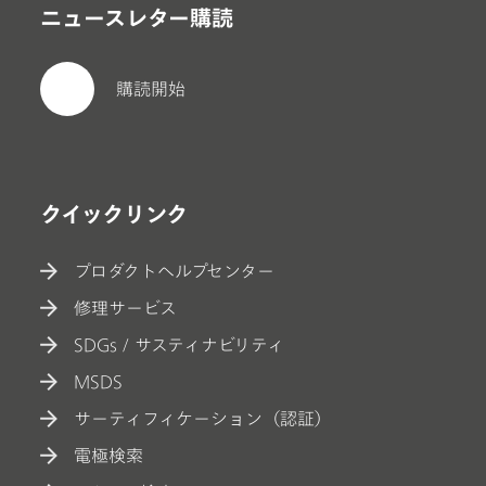
ニュースレター購読
購読開始
クイックリンク
プロダクトヘルプセンター
修理サービス
SDGs / サスティナビリティ
MSDS
サーティフィケーション（認証）
電極検索