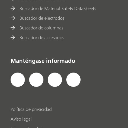
Buscador de Material Safety DataSheets
Buscador de electrodos
Buscador de columnas
Buscador de accesorios
Manténgase informado
Política de privacidad
Aviso legal