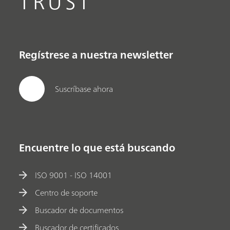
TRUST
Regístrese a nuestra newsletter
Suscríbase ahora
Encuentre lo que está buscando
ISO 9001 - ISO 14001
Centro de soporte
Buscador de documentos
Buscador de certificados