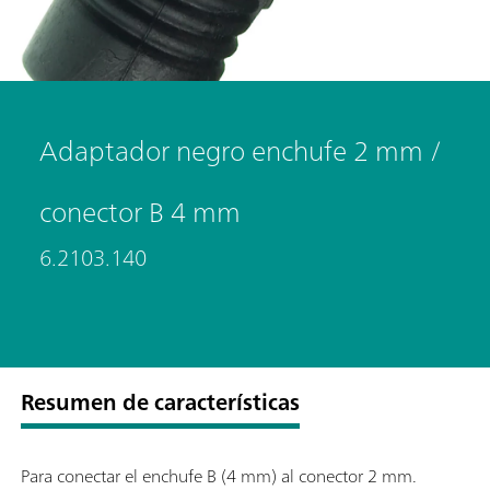
Adaptador negro enchufe 2 mm /
conector B 4 mm
6.2103.140
Resumen de características
Para conectar el enchufe B (4 mm) al conector 2 mm.