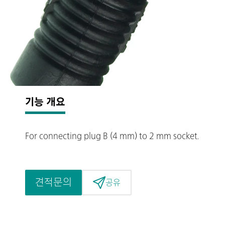
기능 개요
For connecting plug B (4 mm) to 2 mm socket.
견적문의
공유