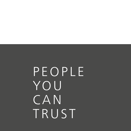
PEOPLE
YOU
CAN
TRUST