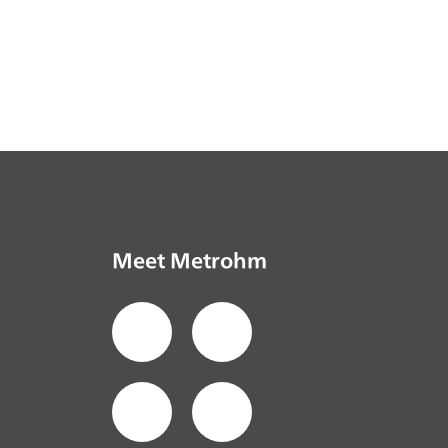
Meet Metrohm