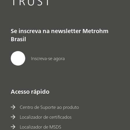
TRUST
Se inscreva na newsletter Metrohm
Brasil
Inscreva-se agora
Acesso rápido
Centro de Suporte ao produto
Localizador de certificados
Localizador de MSDS