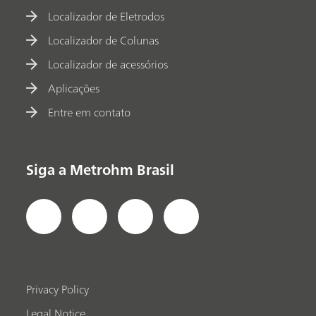
Localizador de Eletrodos
Localizador de Colunas
Localizador de acessórios
Aplicações
Entre em contato
Siga a Metrohm Brasil
Privacy Policy
Legal Notice