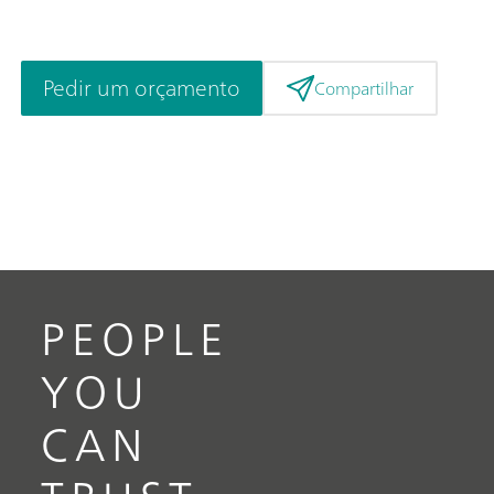
Pedir um orçamento
Compartilhar
PEOPLE
YOU
CAN