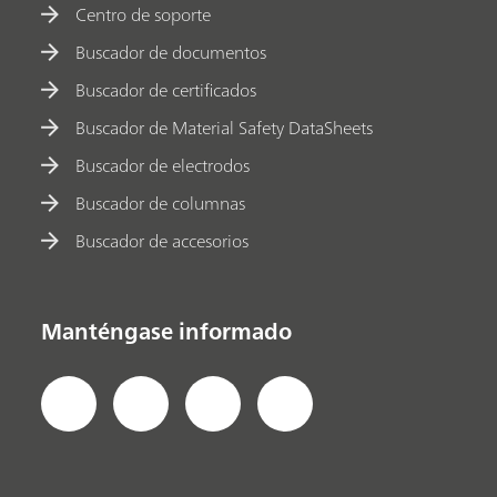
Centro de soporte
Buscador de documentos
Buscador de certificados
Buscador de Material Safety DataSheets
Buscador de electrodos
Buscador de columnas
Buscador de accesorios
Manténgase informado