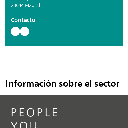
28044 Madrid
Contacto
Información sobre el sector
PEOPLE
YOU