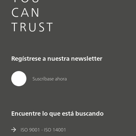
CAN
TRUST
Regístrese a nuestra newsletter
Suscríbase ahora
Encuentre lo que está buscando
ISO 9001 - ISO 14001