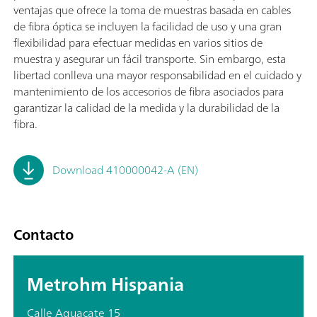
ventajas que ofrece la toma de muestras basada en cables
de fibra óptica se incluyen la facilidad de uso y una gran
flexibilidad para efectuar medidas en varios sitios de
muestra y asegurar un fácil transporte. Sin embargo, esta
libertad conlleva una mayor responsabilidad en el cuidado y
mantenimiento de los accesorios de fibra asociados para
garantizar la calidad de la medida y la durabilidad de la
fibra.
Download 410000042-A (EN)
Contacto
Metrohm Hispania
Calle Aguacate 15