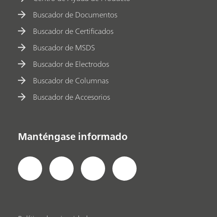
Buscador de Documentos
Buscador de Certificados
Buscador de MSDS
Buscador de Electrodos
Buscador de Columnas
Buscador de Accesorios
Manténgase informado