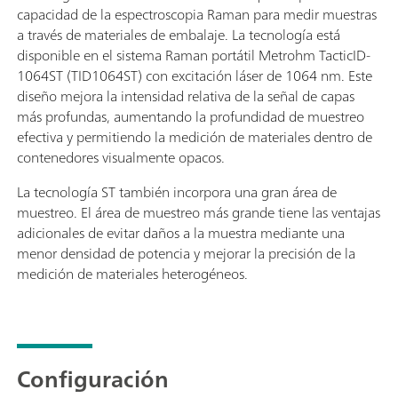
capacidad de la espectroscopia Raman para medir muestras
a través de materiales de embalaje. La tecnología está
disponible en el sistema Raman portátil Metrohm TacticID-
1064ST (TID1064ST) con excitación láser de 1064 nm. Este
diseño mejora la intensidad relativa de la señal de capas
más profundas, aumentando la profundidad de muestreo
efectiva y permitiendo la medición de materiales dentro de
contenedores visualmente opacos.
La tecnología ST también incorpora una gran área de
muestreo. El área de muestreo más grande tiene las ventajas
adicionales de evitar daños a la muestra mediante una
menor densidad de potencia y mejorar la precisión de la
medición de materiales heterogéneos.
Configuración