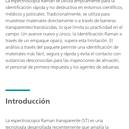
La espectroscopia Raman se utiliza ampliamente para la
identificación rápida y no destructiva en entornos científicos,
médicos y policiales. Tradicionalmente, se utiliza para
muestrear materiales directamente o a través de barreras
transparentes/translúcidas, lo que limita su practicidad en el
campo. Un avance nuevo y único, la identificación Raman a
través de un empaque opaco, supera esta limitación. El
análisis a través del paquete permite una identificación de
materiales más fácil, segura y rápida y evita el contacto con
sustancias desconocidas para las inspecciones de almacén,
el personal de primera respuesta y los agentes de aduanas.
Introducción
La espectroscopia Raman transparente (ST) es una
tecnología desarrollada recientemente que amplía la