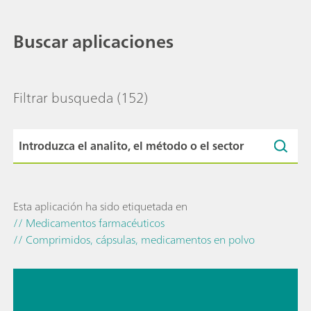
Buscar aplicaciones
Filtrar busqueda
(152)
Esta aplicación ha sido etiquetada en
// Medicamentos farmacéuticos
// Comprimidos, cápsulas, medicamentos en polvo