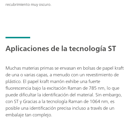
recubrimiento muy oscuro.
Aplicaciones de la tecnología ST
Muchas materias primas se envasan en bolsas de papel kraft
de una o varias capas, a menudo con un revestimiento de
plástico. El papel kraft marrón exhibe una fuerte
fluorescencia bajo la excitación Raman de 785 nm, lo que
puede dificultar la identificación del material. Sin embargo,
con ST y Gracias a la tecnología Raman de 1064 nm, es
posible una identificación precisa incluso a través de un
embalaje tan complejo.