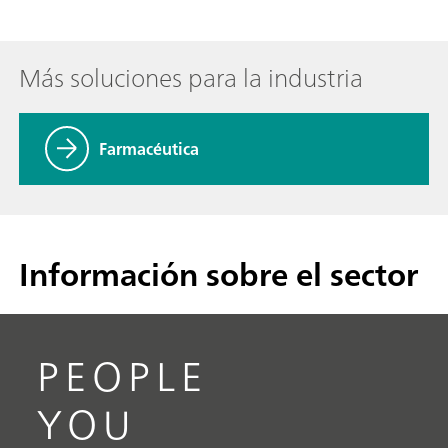
Más soluciones para la industria
Farmacéutica
Información sobre el sector
PEOPLE
YOU