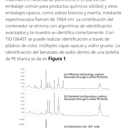
láser.
embalaje común para productos químicos sólidos) y otros
embalajes opacos, como sobres blancos y manila, mediante
espectroscopia Raman de 1064 nm. La contribución del
contenedor se elimina con algoritmos de identificación
avanzados y la muestra se identifica correctamente. Con
TID1064ST se puede realizar identificación a través de
plástico de color, múltiples capas opacas y vidrio grueso. La
identificación del benzoato de sodio dentro de una botella
de PE blanca se da en
Figura 1
.