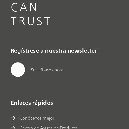
CAN
TRUST
Regístrese a nuestra newsletter
Suscríbase ahora
Enlaces rápidos
Conócenos mejor
Centro de Ayuda de Producto