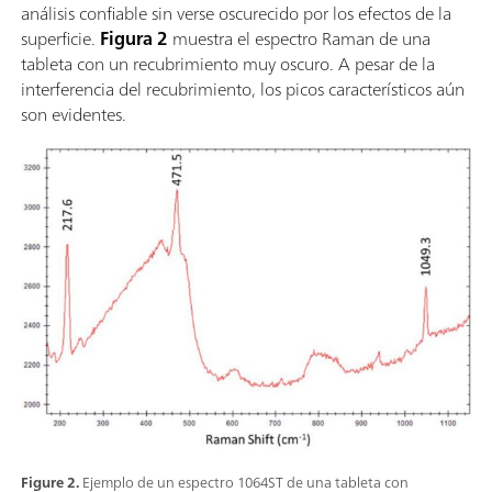
análisis confiable sin verse oscurecido por los efectos de la
superficie.
Figura 2
muestra el espectro Raman de una
tableta con un recubrimiento muy oscuro. A pesar de la
interferencia del recubrimiento, los picos característicos aún
son evidentes.
Figure 2.
Ejemplo de un espectro 1064ST de una tableta con