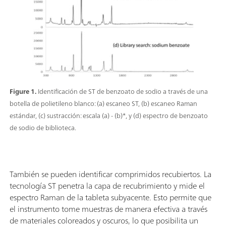
Figure 1.
Identificación de ST de benzoato de sodio a través de una
botella de polietileno blanco: (a) escaneo ST, (b) escaneo Raman
estándar, (c) sustracción: escala (a) - (b)*, y (d) espectro de benzoato
de sodio de biblioteca.
También se pueden identificar comprimidos recubiertos. La
tecnología ST penetra la capa de recubrimiento y mide el
espectro Raman de la tableta subyacente. Esto permite que
el instrumento tome muestras de manera efectiva a través
de materiales coloreados y oscuros, lo que posibilita un