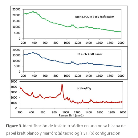
Figure 3.
Identificación de fosfato trisódico en una bolsa bicapa de
papel kraft blanco y marrón: (a) tecnología ST, (b) configuración