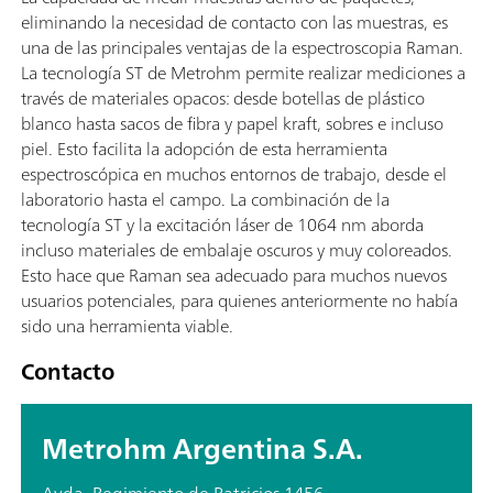
eliminando la necesidad de contacto con las muestras, es
una de las principales ventajas de la espectroscopia Raman.
La tecnología ST de Metrohm permite realizar mediciones a
través de materiales opacos: desde botellas de plástico
blanco hasta sacos de fibra y papel kraft, sobres e incluso
piel. Esto facilita la adopción de esta herramienta
espectroscópica en muchos entornos de trabajo, desde el
laboratorio hasta el campo. La combinación de la
tecnología ST y la excitación láser de 1064 nm aborda
incluso materiales de embalaje oscuros y muy coloreados.
Esto hace que Raman sea adecuado para muchos nuevos
usuarios potenciales, para quienes anteriormente no había
sido una herramienta viable.
Contacto
Metrohm Argentina S.A.