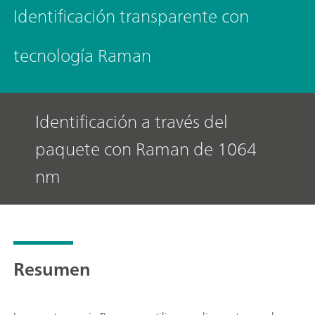
Identificación transparente con
tecnología Raman
Identificación a través del
paquete con Raman de 1064
nm
Resumen