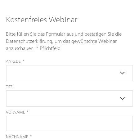
Kostenfreies Webinar
Bitte füllen Sie das Formular aus und bestätigen Sie die
Datenschutzerklärung, um das gewünschte Webinar
anzuschauen. * Pflichtfeld
ANREDE
*
TITEL
VORNAME
*
NACHNAME
*