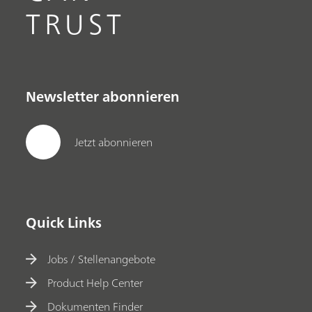
TRUST
Newsletter abonnieren
Jetzt abonnieren
Quick Links
Jobs / Stellenangebote
Product Help Center
Dokumenten Finder