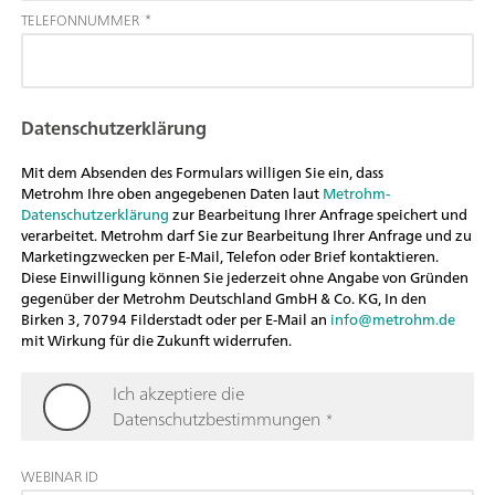
TELEFONNUMMER
*
Datenschutzerklärung
Mit dem Absenden des Formulars willigen Sie ein, dass
Metrohm Ihre oben angegebenen Daten laut
Metrohm-
Datenschutzerklärung
zur Bearbeitung Ihrer Anfrage speichert und
verarbeitet. Metrohm darf Sie zur Bearbeitung Ihrer Anfrage und zu
Marketingzwecken per E-Mail, Telefon oder Brief kontaktieren.
Diese Einwilligung können Sie jederzeit ohne Angabe von Gründen
gegenüber der Metrohm Deutschland GmbH & Co. KG, In den
Birken 3, 70794 Filderstadt oder per E-Mail an
info@metrohm.de
mit Wirkung für die Zukunft widerrufen.
Ich akzeptiere die
Datenschutzbestimmungen
*
WEBINAR ID