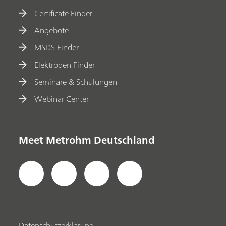
Certificate Finder
Angebote
MSDS Finder
Elektroden Finder
Seminare & Schulungen
Webinar Center
Meet Metrohm Deutschland
Datenschutzerklärung