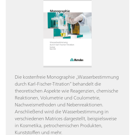
Die kostenfreie Monographie „Wasserbestimmung
durch Karl-Fischer-Titration“ behandelt die
theoretischen Aspekte wie Reagenzien, chemische
Reaktionen, Volumetrie und Coulometrie,
Nachweismethoden und Nebenreaktionen.
Anschließend wird die Wasserbestimmung in
verschiedenen Matrices dargestellt, beispielsweise
in Kosmetika, petrochemischen Produkten,
Kunststoffen und mehr.