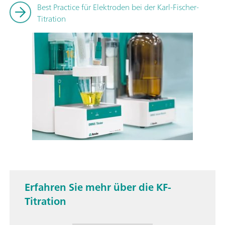
Best Practice für Elektroden bei der Karl-Fischer-
Titration
Erfahren Sie mehr über die KF-
Titration