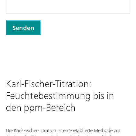
Karl-Fischer-Titration:
Feuchtebestimmung bis in
den ppm-Bereich
Die Karl-Fischer-Titration ist eine etablierte Methode zur