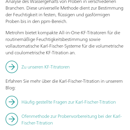
Analyse des Wassergehalts von Proben in verschiedenen
Branchen. Diese universelle Methode dient zur Bestimmung
der Feuchtigkeit in festen, flüssigen und gasförmigen
Proben bis in den ppm-Bereich.
Metrohm bietet kompakte All-in-One-KF-Titratoren für die
routinemäßige Feuchtigkeitsbestimmung sowie
vollautomatische Karl-Fischer-Systeme für die volumetrische
und coulometrische KF-Titration an.
Zu unseren KF-Titratoren
Erfahren Sie mehr über die Karl-Fischer-Titration in unserem
Blog:
Häufig gestellte Fragen zur Karl-Fischer-Titration
Ofenmethode zur Probenvorbereitung bei der Karl-
Fischer-Titration