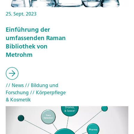
25. Sept. 2023
Einführung der
umfassenden Raman
Bibliothek von
Metrohm
// News
// Bildung und
Forschung
// Körperpflege
& Kosmetik