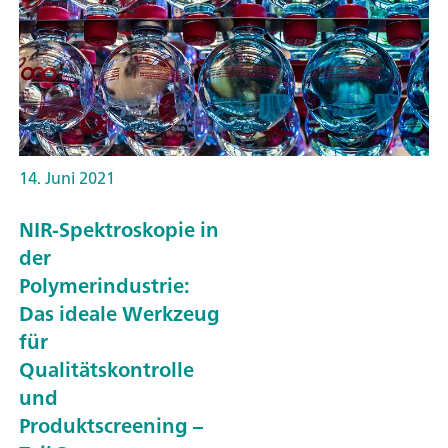
14. Juni 2021
NIR-Spektroskopie in
der
Polymerindustrie:
Das ideale Werkzeug
für
Qualitätskontrolle
und
Produktscreening –