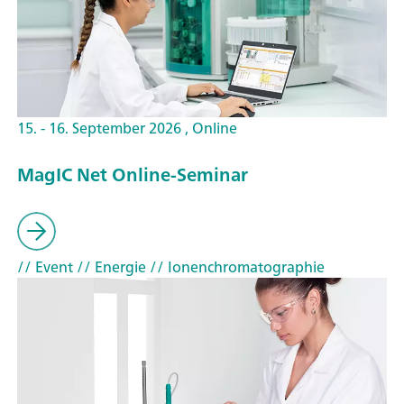
15. - 16. September 2026 , Online
MagIC Net Online-Seminar
// Event
// Energie
// Ionenchromatographie