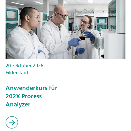
20. Oktober 2026 ,
Filderstadt
Anwenderkurs für
202X Process
Analyzer