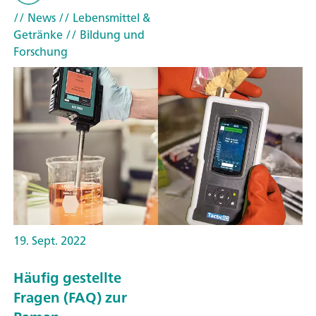
// News
// Lebensmittel &
Getränke
// Bildung und
Forschung
19. Sept. 2022
Häufig gestellte
Fragen (FAQ) zur