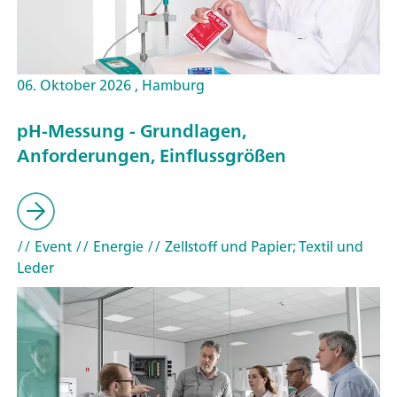
06. Oktober 2026 , Hamburg
pH-Messung - Grundlagen,
Anforderungen, Einflussgrößen
// Event
// Energie
// Zellstoff und Papier; Textil und
Leder