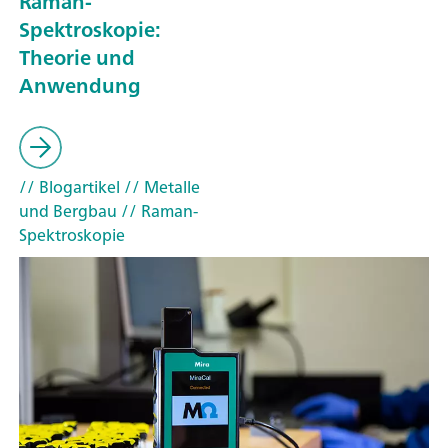
Raman-
Spektroskopie:
Theorie und
Anwendung
// Blogartikel
// Metalle
und Bergbau
// Raman-
Spektroskopie