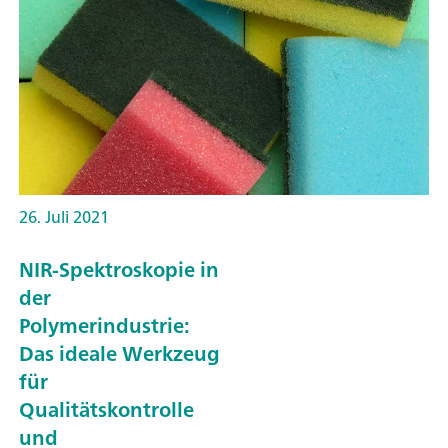
26. Juli 2021
NIR-Spektroskopie in
der
Polymerindustrie:
Das ideale Werkzeug
für
Qualitätskontrolle
und