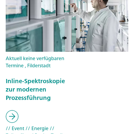
Aktuell keine verfügbaren
Termine , Filderstadt
Inline-Spektroskopie
zur modernen
Prozessführung
// Event
// Energie
//