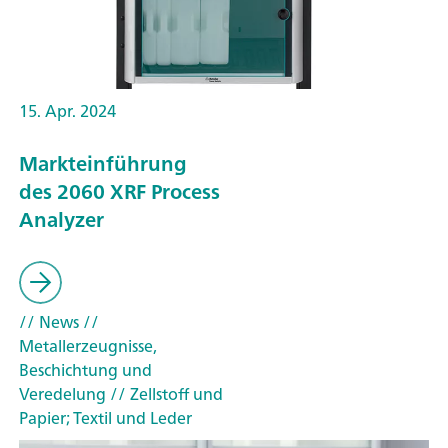
15. Apr. 2024
Markteinführung
des 2060 XRF Process
Analyzer
// News
//
Metallerzeugnisse,
Beschichtung und
Veredelung
// Zellstoff und
Papier; Textil und Leder