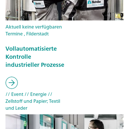
Aktuell keine verfügbaren
Termine , Filderstadt
Vollautomatisierte
Kontrolle
industrieller Prozesse
// Event
// Energie
//
Zellstoff und Papier; Textil
und Leder