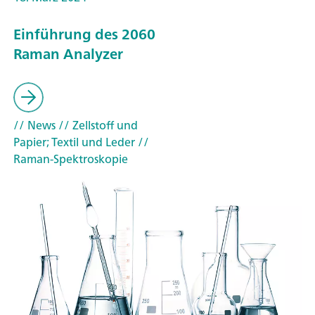
Einführung des 2060
Raman Analyzer
// News
// Zellstoff und
Papier; Textil und Leder
//
Raman-Spektroskopie