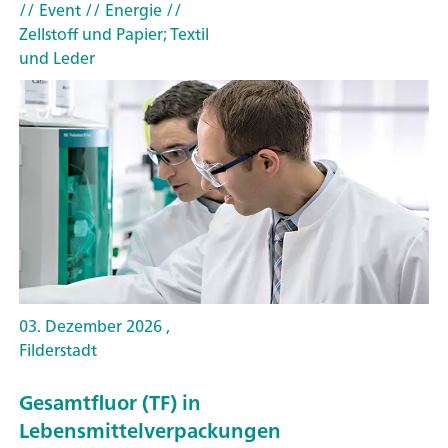
// Event
// Energie
//
Zellstoff und Papier; Textil
und Leder
03. Dezember 2026 ,
Filderstadt
Gesamtfluor (TF) in
Lebensmittelverpackungen