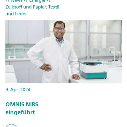
Zellstoff und Papier; Textil
und Leder
9. Apr. 2024
OMNIS NIRS
eingeführt