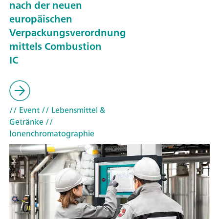
nach der neuen
europäischen
Verpackungsverordnung
mittels Combustion
IC
// Event
// Lebensmittel &
Getränke
//
Ionenchromatographie