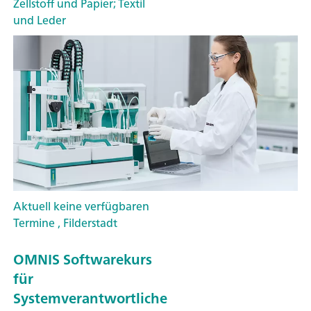
Zellstoff und Papier; Textil
und Leder
Aktuell keine verfügbaren
Termine , Filderstadt
OMNIS Softwarekurs
für
Systemverantwortliche