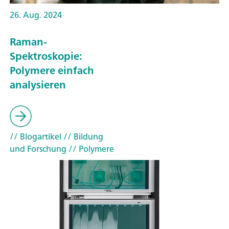
26. Aug. 2024
Raman-
Spektroskopie:
Polymere einfach
analysieren
// Blogartikel
// Bildung
und Forschung
// Polymere