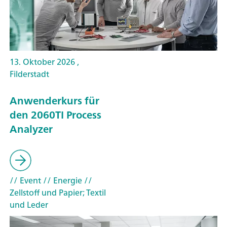
13. Oktober 2026 ,
Filderstadt
Anwenderkurs für
den 2060TI Process
Analyzer
// Event
// Energie
//
Zellstoff und Papier; Textil
und Leder