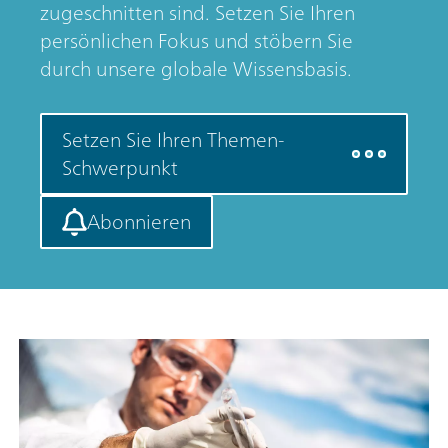
zugeschnitten sind. Setzen Sie Ihren
persönlichen Fokus und stöbern Sie
durch unsere globale Wissensbasis.
Setzen Sie Ihren Themen-
Schwerpunkt
Abonnieren