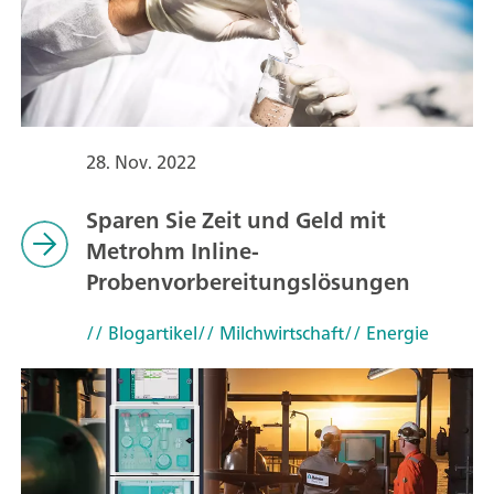
28. Nov. 2022
Sparen Sie Zeit und Geld mit
Metrohm Inline-
Probenvorbereitungslösungen
// Blogartikel
// Milchwirtschaft
// Energie