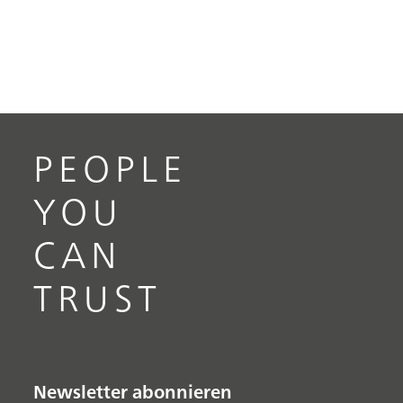
PEOPLE
YOU
CAN
TRUST
Newsletter abonnieren