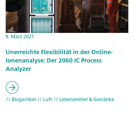
8. März 2021
Unerreichte Flexibilität in der Online-
Ionenanalyse: Der 2060 IC Process
Analyzer
// Blogartikel
// Luft
// Lebensmittel & Getränke