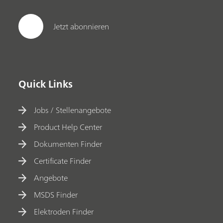
Jetzt abonnieren
Quick Links
Jobs / Stellenangebote
Product Help Center
Dokumenten Finder
Certificate Finder
Angebote
MSDS Finder
Elektroden Finder