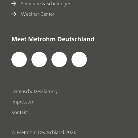
Seminare & Schulungen
Webinar Center
Meet Metrohm Deutschland
Datenschutzerklärung
Impressum
Kontakt
© Metrohm Deutschland 2026