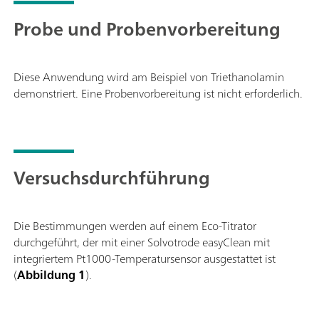
Probe und Probenvorbereitung
Diese Anwendung wird am Beispiel von Triethanolamin
demonstriert. Eine Probenvorbereitung ist nicht erforderlich.
Versuchsdurchführung
Die Bestimmungen werden auf einem Eco-Titrator
durchgeführt, der mit einer Solvotrode easyClean mit
integriertem Pt1000-Temperatursensor ausgestattet ist
(
Abbildung 1
).