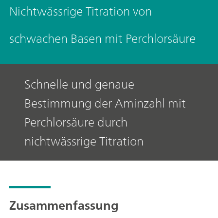
Nichtwässrige Titration von
schwachen Basen mit Perchlorsäure
Schnelle und genaue
Bestimmung der Aminzahl mit
Perchlorsäure durch
nichtwässrige Titration
Zusammenfassung