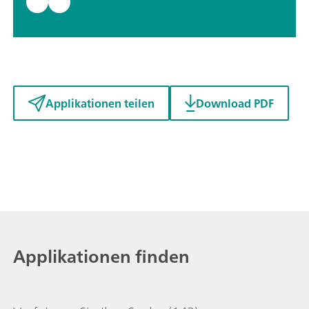
Applikationen teilen
Download PDF
Applikationen finden