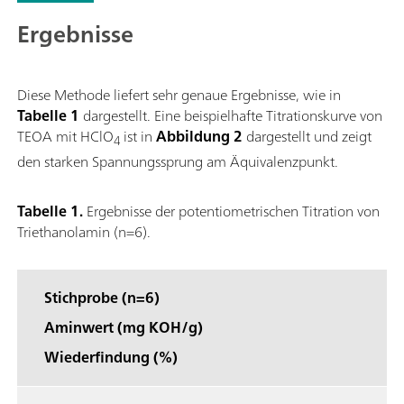
Ergebnisse
Diese Methode liefert sehr genaue Ergebnisse, wie in
Tabelle 1
dargestellt. Eine beispielhafte Titrationskurve von
TEOA mit HClO
ist in
Abbildung 2
dargestellt und zeigt
4
den starken Spannungssprung am Äquivalenzpunkt.
Tabelle 1.
Ergebnisse der potentiometrischen Titration von
Triethanolamin (n=6).
Stichprobe (n=6)
Aminwert (mg KOH/g)
Wiederfindung (%)