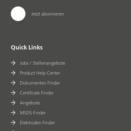
Jetzt abonnieren
Quick Links
Jobs / Stellenangebote
Product Help Center
Dokumenten Finder
Certificate Finder
Angebote
MSDS Finder
Elektroden Finder