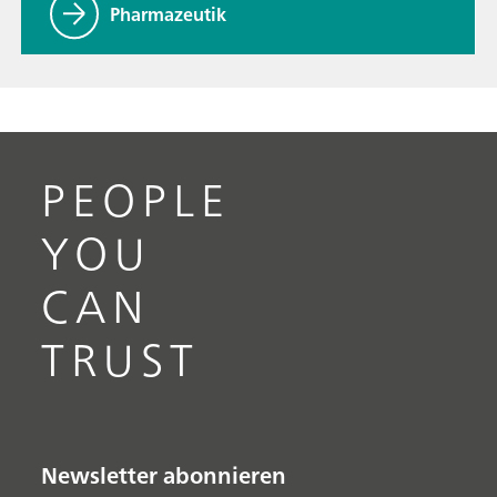
Pharmazeutik
PEOPLE
YOU
CAN
TRUST
Newsletter abonnieren