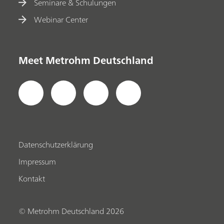
Seminare & Schulungen
Webinar Center
Meet Metrohm Deutschland
Datenschutzerklärung
Impressum
Kontakt
© Metrohm Deutschland 2026