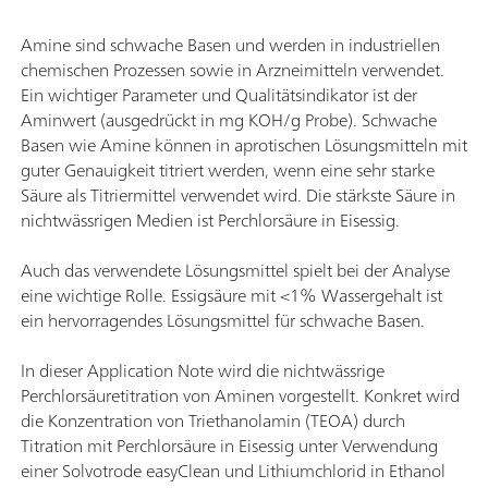
Amine sind schwache Basen und werden in industriellen
chemischen Prozessen sowie in Arzneimitteln verwendet.
Ein wichtiger Parameter und Qualitätsindikator ist der
Aminwert (ausgedrückt in mg KOH/g Probe). Schwache
Basen wie Amine können in aprotischen Lösungsmitteln mit
guter Genauigkeit titriert werden, wenn eine sehr starke
Säure als Titriermittel verwendet wird. Die stärkste Säure in
nichtwässrigen Medien ist Perchlorsäure in Eisessig.
Auch das verwendete Lösungsmittel spielt bei der Analyse
eine wichtige Rolle. Essigsäure mit <1% Wassergehalt ist
ein hervorragendes Lösungsmittel für schwache Basen.
In dieser Application Note wird die nichtwässrige
Perchlorsäuretitration von Aminen vorgestellt. Konkret wird
die Konzentration von Triethanolamin (TEOA) durch
Titration mit Perchlorsäure in Eisessig unter Verwendung
einer Solvotrode easyClean und Lithiumchlorid in Ethanol