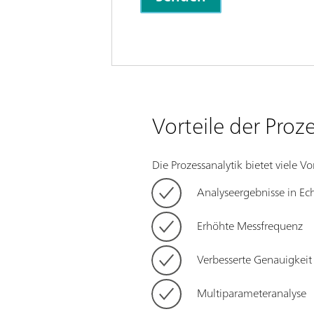
Vorteile der Proz
Die Prozessanalytik bietet viele Vo
Analyseergebnisse in Ech
Erhöhte Messfrequenz
Verbesserte Genauigkeit
Multiparameteranalyse