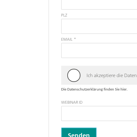
PLZ
EMAIL
*
Ich akzeptiere die Dat
Die Datenschutzerklärung finden Sie hier.
WEBINAR ID