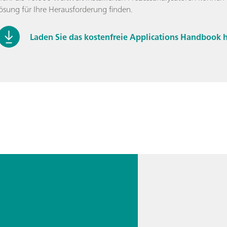
ösung für Ihre Herausforderung finden.
Laden Sie das kostenfreie Applications Handbook h
en