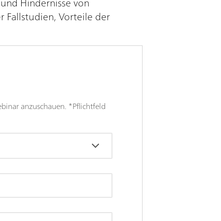
 und Hindernisse von
Fallstudien, Vorteile der
binar anzuschauen. *Pflichtfeld