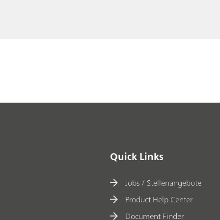
Quick Links
Jobs / Stellenangebote
Product Help Center
Document Finder