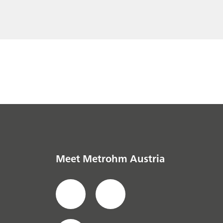
Meet Metrohm Austria