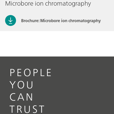
Microbore ion chromatography
Brochure: Microbore ion chromatography
PEOPLE
YOU
CAN
TRUST