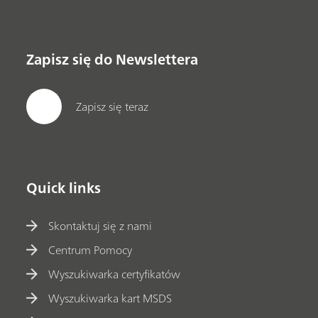
Zapisz się do Newslettera
Zapisz się teraz
Quick links
Skontaktuj się z nami
Centrum Pomocy
Wyszukiwarka certyfikatów
Wyszukiwarka kart MSDS