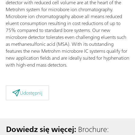
detector with reduced cell volume are at the heart of the
Metrohm system for microbore ion chromatography.
Microbore ion chromatography above all means reduced
eluent consumption resulting in cost reductions of up to
75% compared to standard bore systems. Our new
microbore detector tolerates even challenging eluents such
as methanesulfonic acid (MSA). With its outstanding
features the new Metrohm microbore IC systems qualify for
new application fields and are ideally suited for hyphenation
with high-end mass detectors.
Udostępnij
Dowiedz się więcej:
Brochure: