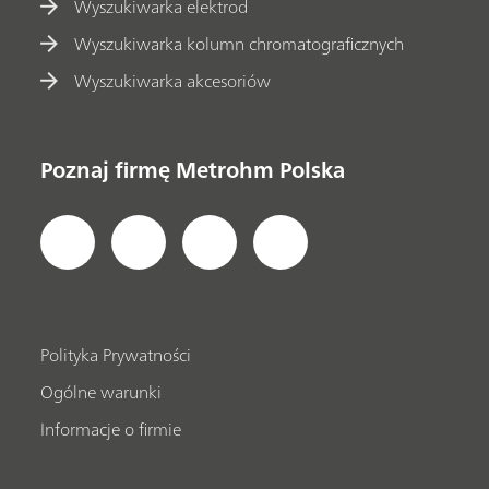
Wyszukiwarka elektrod
Wyszukiwarka kolumn chromatograficznych
Wyszukiwarka akcesoriów
Poznaj firmę Metrohm Polska
Polityka Prywatności
Ogólne warunki
Informacje o firmie