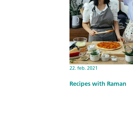
22. feb. 2021
Recipes with Raman