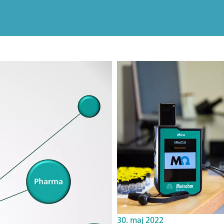
30. maj 2022