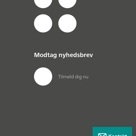
Modtag nyhedsbrev
Tilmeld dig nu