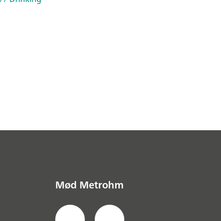
Mød Metrohm