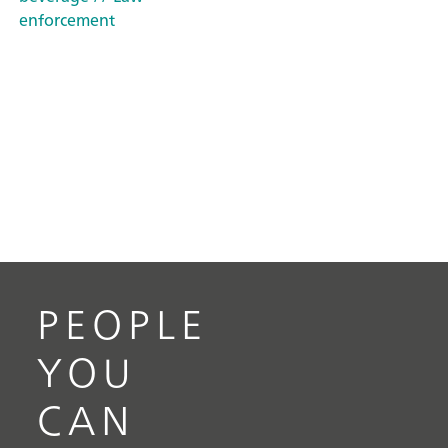
enforcement
PEOPLE
YOU
CAN