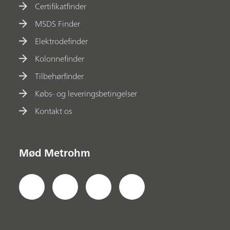
Certifikatfinder
MSDS Finder
Elektrodefinder
Kolonnefinder
Tilbehørfinder
Købs- og leveringsbetingelser
Kontakt os
Mød Metrohm