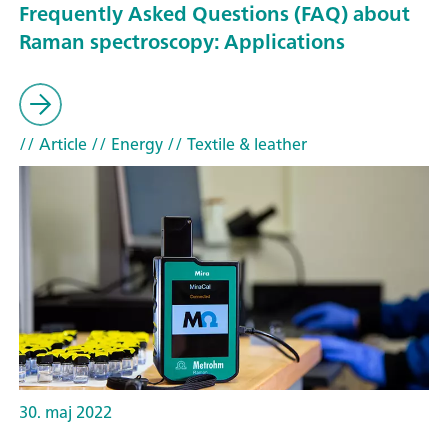
Frequently Asked Questions (FAQ) about
Raman spectroscopy: Applications
// Article
// Energy
// Textile & leather
30. maj 2022