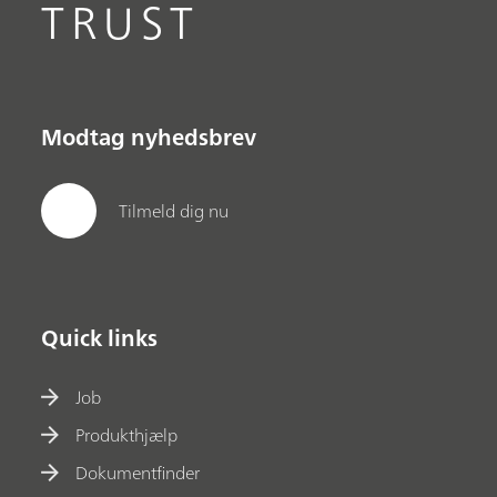
TRUST
Modtag nyhedsbrev
Tilmeld dig nu
Quick links
Job
Produkthjælp
Dokumentfinder