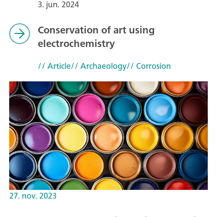
3. jun. 2024
Conservation of art using
electrochemistry
// Article
// Archaeology
// Corrosion
27. nov. 2023