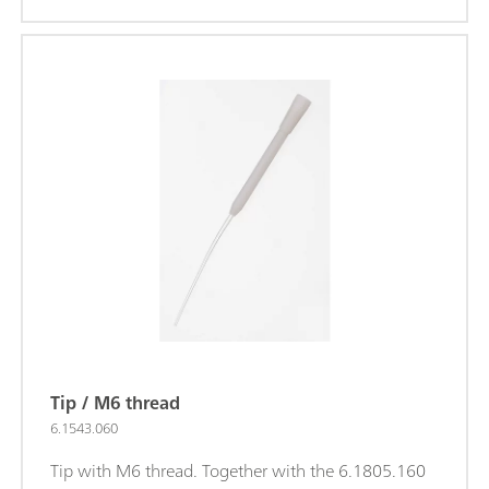
Tip / M6 thread
6.1543.060
Tip with M6 thread. Together with the 6.1805.160