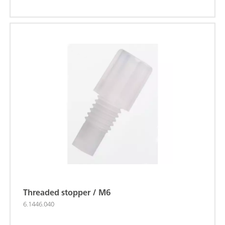
Threaded stopper / M6
6.1446.040