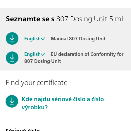
Seznamte se s
807 Dosing Unit 5 mL
English
Manual 807 Dosing Unit
English
EU declaration of Conformity for
807 Dosing Unit
Find your certificate
Kde najdu sériové číslo a číslo
výrobku?
Sériové číslo