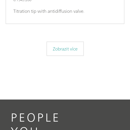
Titration tip with antidiffusion valve.
Zobrazit více
PEOPLE