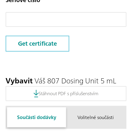
Get certificate
Vybavit
Váš 807 Dosing Unit 5 mL
Stáhnout PDF s příslušenstvím
Součásti dodávky
Volitelné součásti