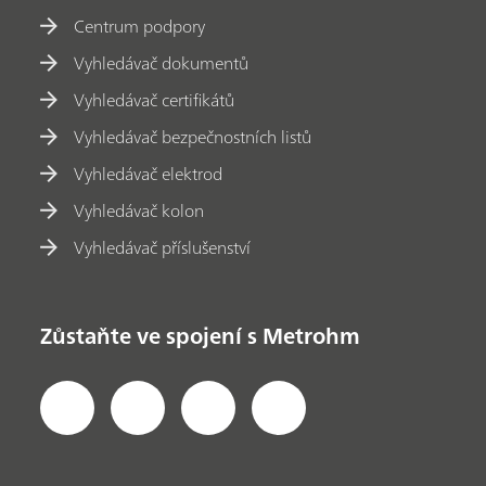
Centrum podpory
Vyhledávač dokumentů
Vyhledávač certifikátů
Vyhledávač bezpečnostních listů
Vyhledávač elektrod
Vyhledávač kolon
Vyhledávač příslušenství
Zůstaňte ve spojení s Metrohm