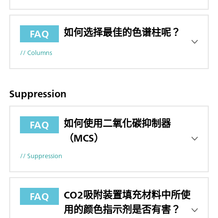
如何选择最佳的色谱柱呢？
FAQ
// Columns
Suppression
如何使用二氧化碳抑制器
FAQ
（MCS）
// Suppression
CO2吸附装置填充材料中所使
FAQ
用的颜色指示剂是否有害？