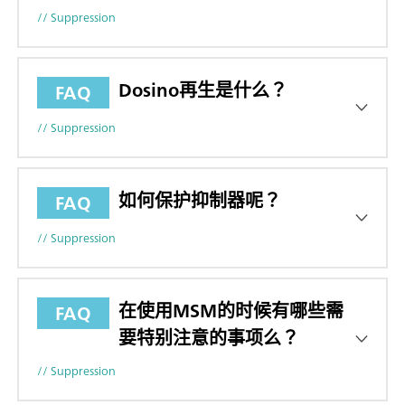
// Suppression
Dosino再生是什么？
FAQ
// Suppression
如何保护抑制器呢？
FAQ
// Suppression
在使用MSM的时候有哪些需
FAQ
要特别注意的事项么？
// Suppression