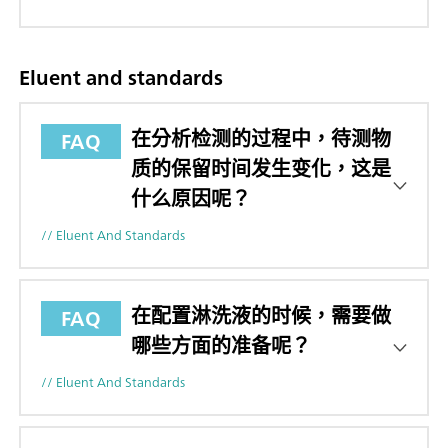
Eluent and standards
在分析检测的过程中，待测物
FAQ
质的保留时间发生变化，这是
什么原因呢？
// Eluent And Standards
在配置淋洗液的时候，需要做
FAQ
哪些方面的准备呢？
// Eluent And Standards