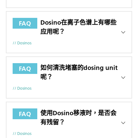
Dosino在离子色谱上有哪些
FAQ
应用呢？
// Dosinos
如何清洗堵塞的dosing unit
FAQ
呢？
// Dosinos
使用Dosino移液时，是否会
FAQ
有残留？
// Dosinos