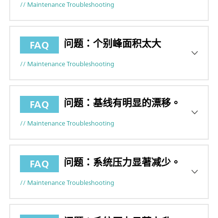
// Maintenance Troubleshooting
问题：个别峰面积太大
FAQ
// Maintenance Troubleshooting
问题：基线有明显的漂移。
FAQ
// Maintenance Troubleshooting
问题：系统压力显著减少。
FAQ
// Maintenance Troubleshooting