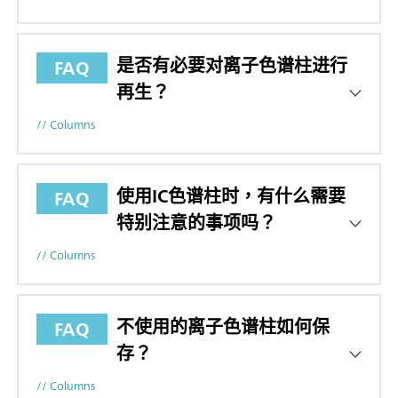
是否有必要对离子色谱柱进行
FAQ
再生？
// Columns
使用IC色谱柱时，有什么需要
FAQ
特别注意的事项吗？
// Columns
不使用的离子色谱柱如何保
FAQ
存？
// Columns