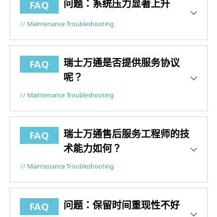
问题：系统压力显著上升
FAQ
// Maintenance Troubleshooting
瑞士万通是否提供服务协议
FAQ
呢？
// Maintenance Troubleshooting
瑞士万通售后服务工程师的技
FAQ
术能力如何？
// Maintenance Troubleshooting
问题：保留时间重现性不好
FAQ