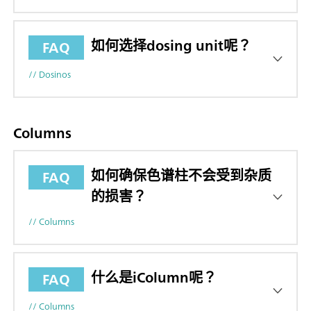
如何选择dosing unit呢？
FAQ
// Dosinos
Columns
如何确保色谱柱不会受到杂质
FAQ
的损害？
// Columns
什么是iColumn呢？
FAQ
// Columns