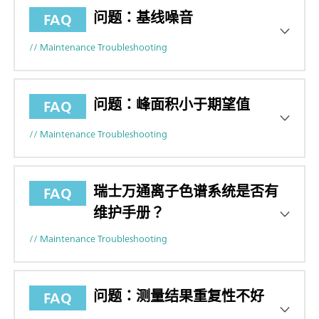
问题：基线噪音
FAQ
// Maintenance Troubleshooting
问题：峰面积小于期望值
FAQ
// Maintenance Troubleshooting
瑞士万通离子色谱系统是否有
FAQ
维护手册？
// Maintenance Troubleshooting
问题：测量结果重复性不好
FAQ