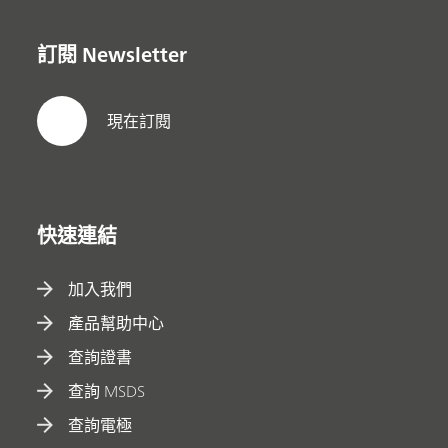
訂閱 Newsletter
現在訂閱
快速連結
加入我們
產品幫助中心
查詢證書
查詢 MSDS
查詢電極