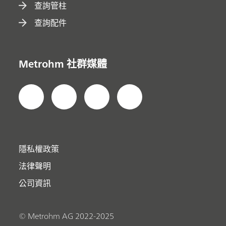
查詢管柱
查詢配件
Metrohm 社群媒體
隱私權政策
法律聲明
公司資訊
© Metrohm AG 2022-2025