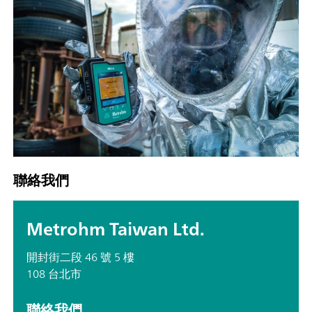
聯絡我們
Metrohm Taiwan Ltd.
開封街二段 46 號 5 樓
108 台北市
聯絡我們