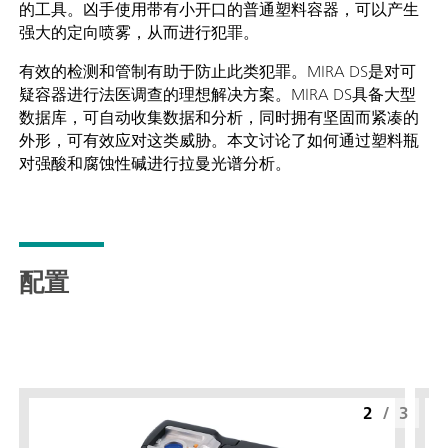
的工具。凶手使用带有小开口的普通塑料容器，可以产生
强大的定向喷雾，从而进行犯罪。
有效的检测和管制有助于防止此类犯罪。MIRA DS是对可
疑容器进行法医调查的理想解决方案。MIRA DS具备大型
数据库，可自动收集数据和分析，同时拥有坚固而紧凑的
外形，可有效应对这类威胁。本文讨论了如何通过塑料瓶
对强酸和腐蚀性碱进行拉曼光谱分析。
配置
2
/
3