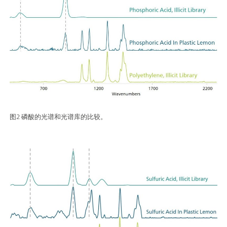
图2 磷酸的光谱和光谱库的比较。