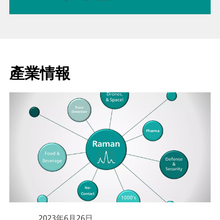
產業情報
2023年6月26日