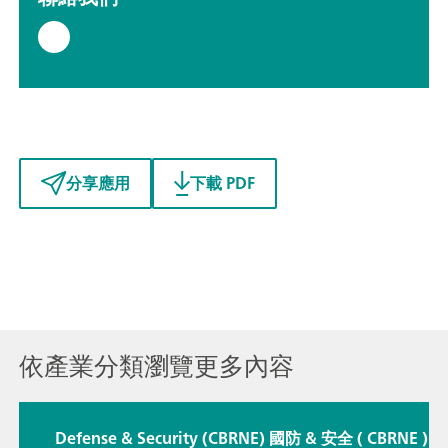
分享應用
下載 PDF
依產業分類瀏覽更多內容
Defense & Security (CBRNE) 國防 & 安全 ( CBRNE )