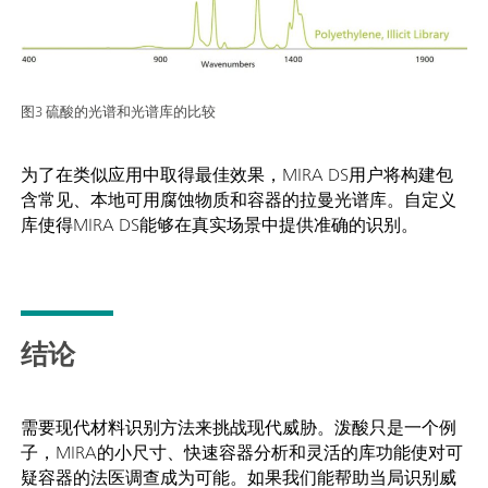
图3 硫酸的光谱和光谱库的比较
为了在类似应用中取得最佳效果，MIRA DS用户将构建包
含常见、本地可用腐蚀物质和容器的拉曼光谱库。自定义
库使得MIRA DS能够在真实场景中提供准确的识别。
结论
需要现代材料识别方法来挑战现代威胁。泼酸只是一个例
子，MIRA的小尺寸、快速容器分析和灵活的库功能使对可
疑容器的法医调查成为可能。如果我们能帮助当局识别威