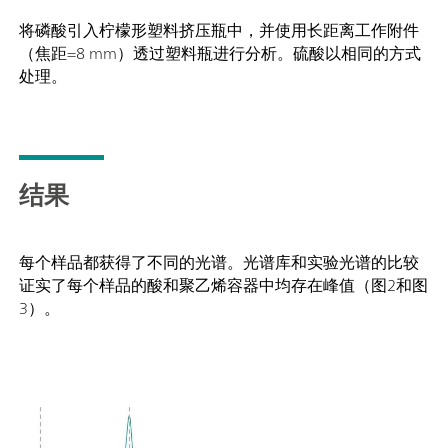
将磷酸引入柠檬形塑料挤压瓶中，并使用长距离工作附件
（焦距=8 mm）透过塑料瓶进行分析。硫酸以相同的方式
处理。
结果
每个样品都获得了不同的光谱。光谱库和实验光谱的比较
证实了每个样品的酸和聚乙烯容器中均存在峰值（图2和图
3）。