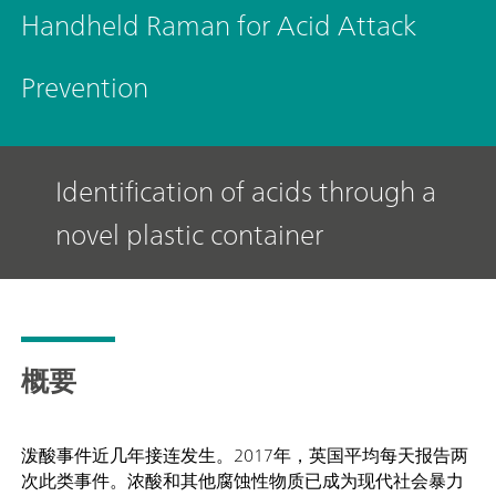
Handheld Raman for Acid Attack
Prevention
Identification of acids through a
novel plastic container
概要
泼酸事件近几年接连发生。2017年，英国平均每天报告两
次此类事件。浓酸和其他腐蚀性物质已成为现代社会暴力