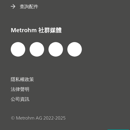
查詢配件
Metrohm 社群媒體
隱私權政策
法律聲明
公司資訊
© Metrohm AG 2022-2025