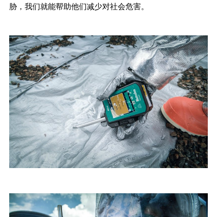
胁，我们就能帮助他们减少对社会危害。