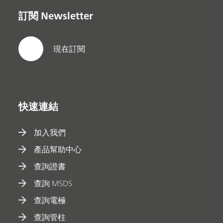
訂閱 Newsletter
現在訂閱
快速連結
加入我們
產品幫助中心
查詢證書
查詢 MSDS
查詢電極
查詢管柱