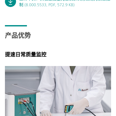
制 (8.000.5533, PDF, 572.9 KB)
产品优势
提速日常质量监控