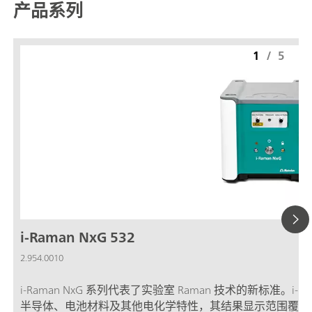
产品系列
1
/
5
i-Raman NxG 532
2.954.0010
i-Raman NxG 系列代表了实验室 Raman 技术的新标准。i-
半导体、电池材料及其他电化学特性，其结果显示范围覆盖 150-3