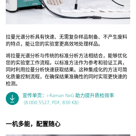
拉曼光谱分析具有快速、无需复杂样品制备、不产生废料
的特点，能让您的实验室更高效地处理样品。
将拉曼光谱分析与传统的标准分析方法相结合，能够优化
您的实验室工作流程。以标准方法作为参考和验证工具，
同时利用拉曼分析快速获取结果。这种集成化的方法可简
化质量控制流程，在确保结果准确性的同时实现更快速的
检测。
宣传单页：i-Raman NxG 助力提升质检效率
(8.000.5527, PDF, 830 KB)
一机多能，配置随心