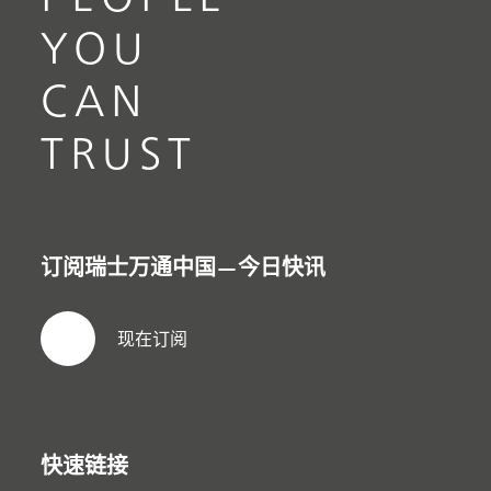
YOU
CAN
TRUST
订阅瑞士万通中国—今日快讯
现在订阅
快速链接