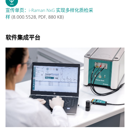
宣传单页：i-Raman NxG 实现多样化质检采
样
(8.000.5528, PDF, 880 KB)
软件集成平台