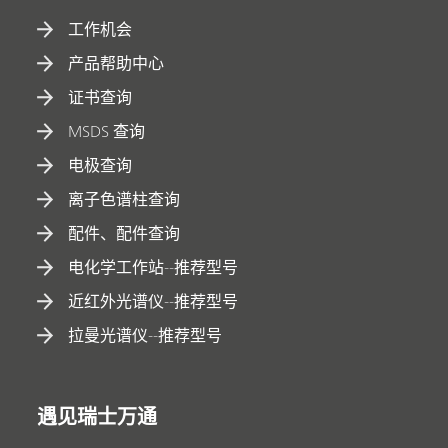
工作机会
产品帮助中心
证书查询
MSDS 查询
电极查询
离子色谱柱查询
配件、配件查询
电化学工作站--推荐型号
近红外光谱仪--推荐型号
拉曼光谱仪--推荐型号
遇见瑞士万通