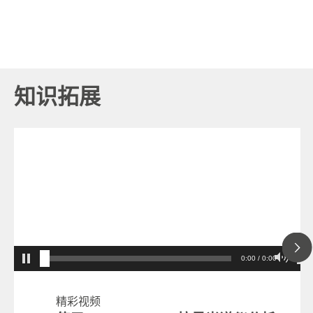
知识拓展
0:00 / 0:00
精彩视频