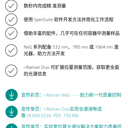
数秒内完成精.准测量
使用 SpecSuite 软件开发方法并简化工作流程
借助丰富的配件，几乎可在任何容器中测量样品
NxG 系列配备 532 nm、785 nm 或 1064 nm 激
光器，助力方法开发
i-Raman Duo 可扩展拉曼测量范围，获取更全面
的光谱信息
宣传彩页：i-Raman NxG ——助力新一代质量控制
宣传单页：i-Raman Duo实现全谱清晰成
像 (8.000.5526, PDF, 750 KB)
宣传单页：实验室拉曼光谱仪解决方案助力质量控