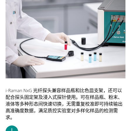
i-Raman NxG 光纤探头兼容样品瓶和比色皿支架，还可以
配合探头固定架及浸入式探针使用。可在样品瓶、粉末、
液体等多种形态间快速切换，无需重复校准即可持续输出
高准确度数据，满足质控实验室对多样化样品的检测需
求。