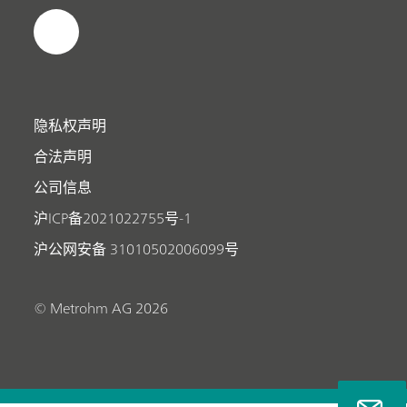
隐私权声明
合法声明
公司信息
沪ICP备2021022755号-1
沪公网安备 31010502006099号
© Metrohm AG 2026