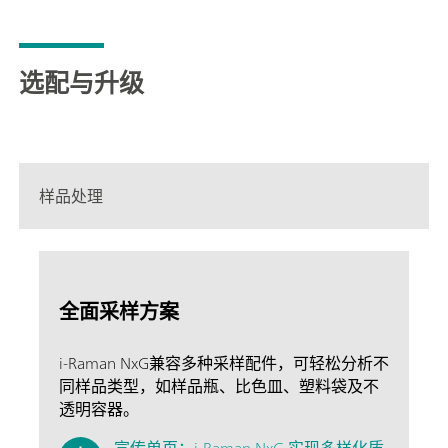
选配与升级
样品处理
全面采样方案
i-Raman NxG兼容多种采样配件，可轻松分析不
同样品类型，如样品瓶、比色皿、塑料袋及不
透明容器。