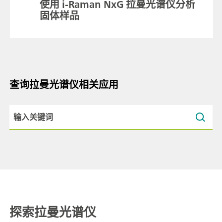
使用 i-Raman NxG 拉曼光谱仪分析
固体样品
查询拉曼光谱仪相关应用
探索拉曼光谱仪