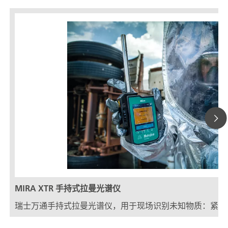
MIRA XTR 手持式拉曼光谱仪
瑞士万通手持式拉曼光谱仪，用于现场识别未知物质：紧凑