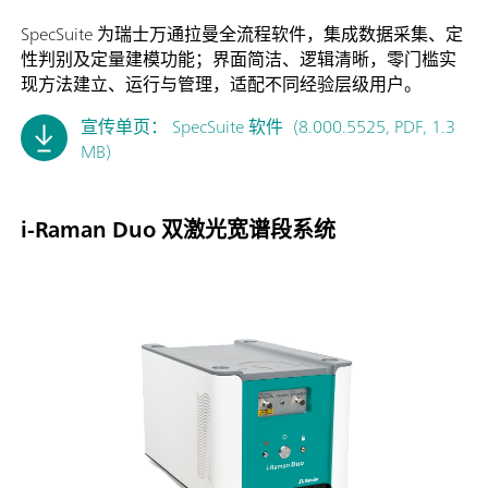
SpecSuite 为瑞士万通拉曼全流程软件，集成数据采集、定
性判别及定量建模功能；界面简洁、逻辑清晰，零门槛实
现方法建立、运行与管理，适配不同经验层级用户。
宣传单页： SpecSuite 软件
(8.000.5525, PDF, 1.3
MB)
i-Raman Duo 双激光宽谱段系统