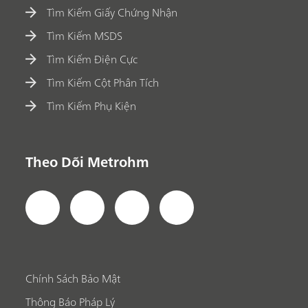
Tìm Kiếm Giấy Chứng Nhận
Tìm Kiếm MSDS
Tìm Kiếm Điện Cực
Tìm Kiếm Cột Phân Tích
Tìm Kiếm Phụ Kiện
Theo Dõi Metrohm
Chính Sách Bảo Mật
Thông Báo Pháp Lý