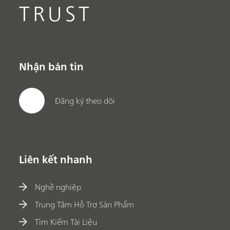
TRUST
Nhận bản tin
Đăng ký theo dõi
Liên kết nhanh
Nghề nghiệp
Trung Tâm Hỗ Trợ Sản Phẩm
Tìm Kiếm Tài Liệu