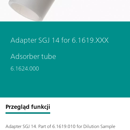
Adapter SGJ 14 for 6.1619.XXX
Adsorber tube
6.1624.000
Przegląd funkcji
Adapter SGJ 14. Part of 6.1619.010 for Dilution Sample