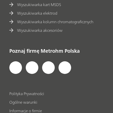
Wyszukiwarka kart MSDS
Wyszukiwarka elektrod
Wyszukiwarka kolumn chromatograficznych
Wyszukiwarka akcesoriów
Poznaj firmę Metrohm Polska
Polityka Prywatności
Ogólne warunki
Informacje o firmie