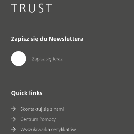
TRUST
Zapisz się do Newslettera
Zapisz się teraz
Quick links
Skontaktuj się z nami
Centrum Pomocy
Wyszukiwarka certyfikatów